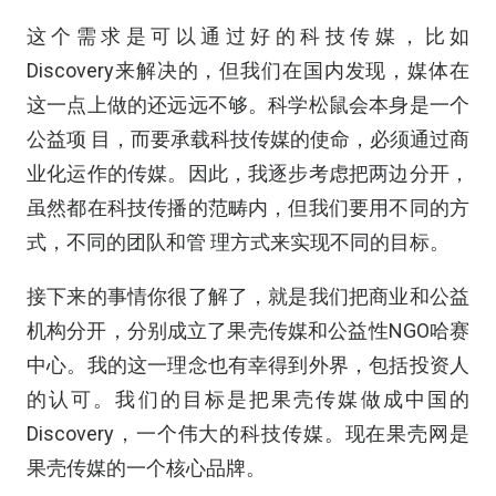
这个需求是可以通过好的科技传媒，比如
Discovery来解决的，但我们在国内发现，媒体在
这一点上做的还远远不够。科学松鼠会本身是一个
公益项 目，而要承载科技传媒的使命，必须通过商
业化运作的传媒。因此，我逐步考虑把两边分开，
虽然都在科技传播的范畴内，但我们要用不同的方
式，不同的团队和管 理方式来实现不同的目标。
接下来的事情你很了解了，就是我们把商业和公益
机构分开，分别成立了果壳传媒和公益性NGO哈赛
中心。我的这一理念也有幸得到外界，包括投资人
的认可。我们的目标是把果壳传媒做成中国的
Discovery，一个伟大的科技传媒。现在果壳网是
果壳传媒的一个核心品牌。