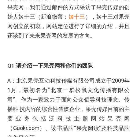
果壳网，我们通过邮件的方式采访了果壳传媒的创
始人姬十三（新浪微薄：
姬十三
），姬十三对果壳
网创立的初衷，网站定位进行了详细的介绍，并且
还谈到了未来果壳网的发展的方向。
Q1.请介绍一下果壳网和你们的团队
A：北京果壳互动科技传媒有限公司成立于2009年
1月，最初名为“北京一群松鼠文化传播有限公
司”。作为一家致力于面向公众倡导科技理念、传
播科 技内容的综合性传媒企业，果壳传媒目前的主
要业务包括泛科技主题网站果壳网
（Guokr.com）、读书品牌“果壳阅读”及科技品牌