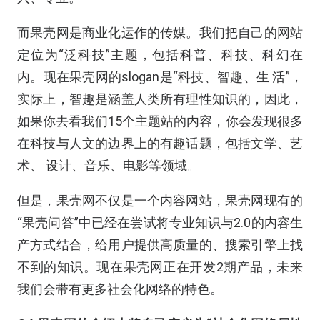
而果壳网是商业化运作的传媒。我们把自己的网站
定位为“泛科技”主题，包括科普、科技、科幻在
内。现在果壳网的slogan是“科技、智趣、生 活”，
实际上，智趣是涵盖人类所有理性知识的，因此，
如果你去看我们15个主题站的内容，你会发现很多
在科技与人文的边界上的有趣话题，包括文学、艺
术、 设计、音乐、电影等领域。
但是，果壳网不仅是一个内容网站，果壳网现有的
“果壳问答”中已经在尝试将专业知识与2.0的内容生
产方式结合，给用户提供高质量的、搜索引擎上找
不到的知识。现在果壳网正在开发2期产品，未来
我们会带有更多社会化网络的特色。