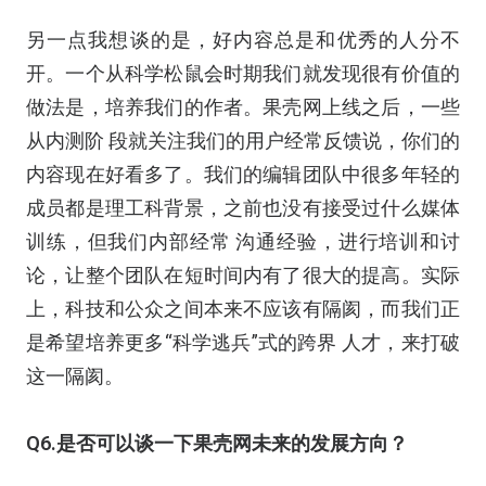
另一点我想谈的是，好内容总是和优秀的人分不
开。一个从科学松鼠会时期我们就发现很有价值的
做法是，培养我们的作者。果壳网上线之后，一些
从内测阶 段就关注我们的用户经常反馈说，你们的
内容现在好看多了。我们的编辑团队中很多年轻的
成员都是理工科背景，之前也没有接受过什么媒体
训练，但我们内部经常 沟通经验，进行培训和讨
论，让整个团队在短时间内有了很大的提高。实际
上，科技和公众之间本来不应该有隔阂，而我们正
是希望培养更多“科学逃兵”式的跨界 人才，来打破
这一隔阂。
Q6.是否可以谈一下果壳网未来的发展方向？