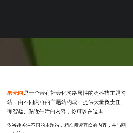
果壳网
是一个带有社会化网络属性的泛科技主题网
站，由不同内容的主题站构成，提供大量负责任、
有智趣、贴近生活的内容，你可以在这里：
依兴趣关注不同的主题站，精准阅读喜欢的内容，并与网