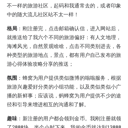
不一样的旅游社区，起码和我通常去的，或者印象
中的随大流儿社区站不太一样！
格局
：刚注册完，点击邮箱确认信，进入网站后，
就推送给了我六个不同的旅游偏好：有人文地理，
海滩风光，自然景观啥啥，点击不同类别进去，各
种类型的旅游地点，景点，都有用户自己发布的旅
游心得体验攻略分享的推送；
氛围
：蜂窝为用户提供类似微博的嗡嗡服务，根据
旅游兴趣爱好分类的小组功能，以及类似类似小广
播的新鲜事；应该说，蚂蜂窝为用户提供不少的途
径和引导来增进相互的沟通和了解。
趣味
：新注册的用户都会领到金币。我刚注册就领
了2888块。半个小时下来，我的金币就达到13888