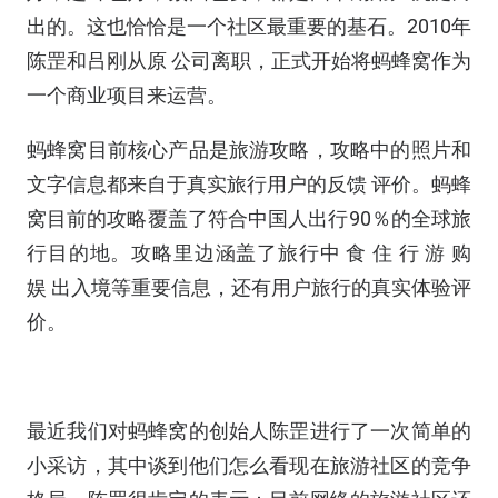
出的。这也恰恰是一个社区最重要的基石。2010年
陈罡和吕刚从原 公司离职，正式开始将蚂蜂窝作为
一个商业项目来运营。
蚂蜂窝目前核心产品是旅游攻略，攻略中的照片和
文字信息都来自于真实旅行用户的反馈 评价。蚂蜂
窝目前的攻略覆盖了符合中国人出行90％的全球旅
行目的地。攻略里边涵盖了旅行中 食 住 行 游 购
娱 出入境等重要信息，还有用户旅行的真实体验评
价。
最近我们对蚂蜂窝的创始人陈罡进行了一次简单的
小采访，其中谈到他们怎么看现在旅游社区的竞争