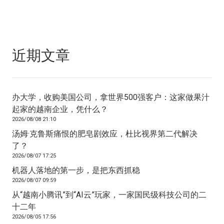
近期文章
办大学，收购美国公司，拿世界500强客户：这家做果汁
起家的越南企业，凭什么？
2026/08/08 21:10
汤姆·克鲁斯痛恨的肥皂剧效应，杜比视界第二代解决
了？
2026/08/07 17:25
机器人落地的第一步，是把东西抓稳
2026/08/07 09:59
从“越南小腾讯”到“AI云”玩家，一家国民级科技公司的二
十二年
2026/08/05 17:56