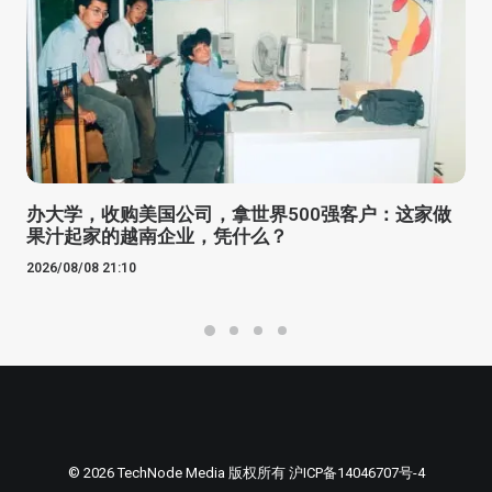
办大学，收购美国公司，拿世界500强客户：这家做
果汁起家的越南企业，凭什么？
2026/08/08 21:10
© 2026 TechNode Media 版权所有
沪ICP备14046707号-4