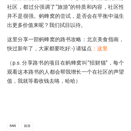
社区，都过分强调了“旅游”的特质和内容，社区性
并不是很强。蚂蜂窝的尝试，是否会在平衡中滋生
出更多价值来呢？我们拭目以待。
这里分享一部蚂蜂窝的路书攻略：北京美食指南，
快过新年了，大家都要吃好:-) 请猛点
：这里
（p.s. 分享路书的项目在蚂蜂窝叫“招财猫”，每个
观看这本路书的人都会帮我增长一个在社区的声望
值，我就等着收钱去咯，哈哈）
SNS
旅游