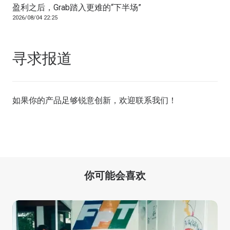
盈利之后，Grab踏入更难的“下半场”
2026/08/04 22:25
寻求报道
如果你的产品足够锐意创新，欢迎
联系我们
！
你可能会喜欢