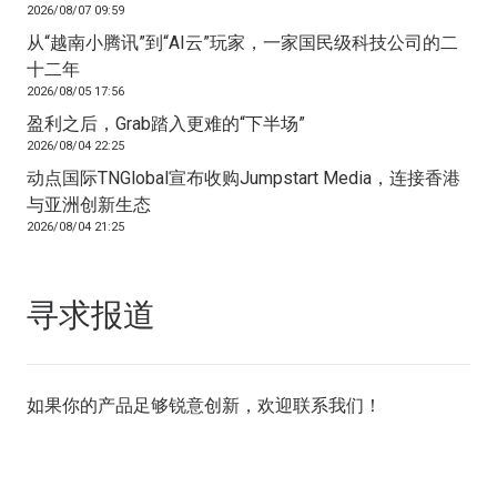
2026/08/07 09:59
从“越南小腾讯”到“AI云”玩家，一家国民级科技公司的二
十二年
2026/08/05 17:56
盈利之后，Grab踏入更难的“下半场”
2026/08/04 22:25
动点国际TNGlobal宣布收购Jumpstart Media，连接香港
与亚洲创新生态
2026/08/04 21:25
寻求报道
如果你的产品足够锐意创新，欢迎
联系我们
！