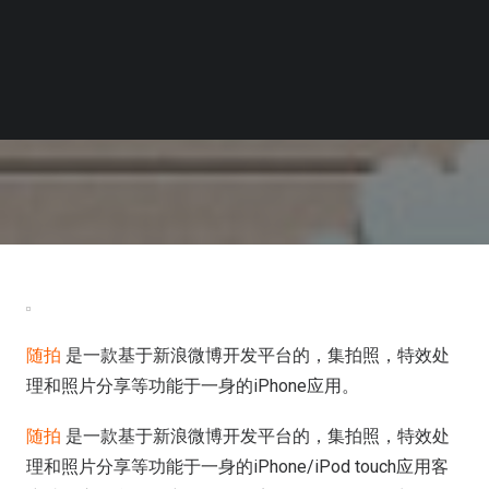
随拍
是一款基于新浪微博开发平台的，集拍照，特效处
理和照片分享等功能于一身的iPhone应用。
随拍
是一款基于新浪微博开发平台的，集拍照，特效处
理和照片分享等功能于一身的iPhone/iPod touch应用客