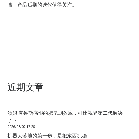
庸，产品后期的迭代值得关注。
近期文章
汤姆·克鲁斯痛恨的肥皂剧效应，杜比视界第二代解决
了？
2026/08/07 17:25
机器人落地的第一步，是把东西抓稳