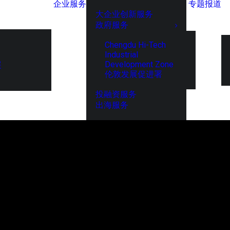
企业服务
专题报道
大企业创新服务
政府服务
Chengdu Hi-Tech
Industrial
Development Zone
展
伦敦发展促进署
投融资服务
出海服务