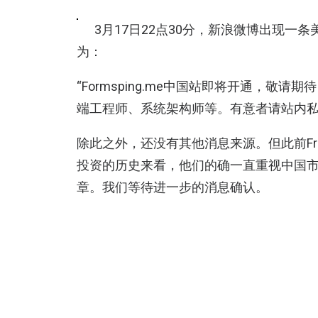
3月17日22点30分，新浪微博出现一
为：
“Formsping.me中国站即将开通，敬
端工程师、系统架构师等。有意者请站内私
除此之外，还没有其他消息来源。但此前From
投资的历史来看，他们的确一直重视中国市场的
章。我们等待进一步的消息确认。