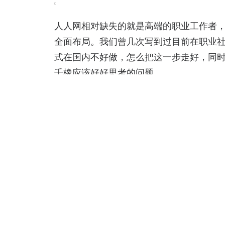
人人网相对缺失的就是高端的职业工作者
全面布局。我们曾几次写到过目前在职业
式在国内不好做，怎么把这一步走好，同
千橡应该好好思考的问题。
LINKEDIN