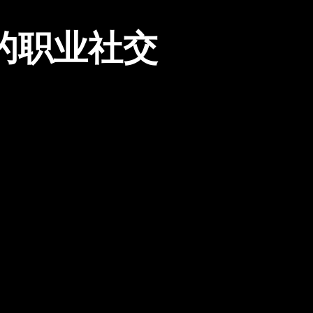
的职业社交