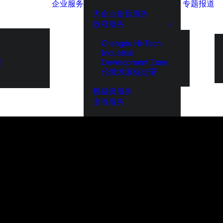
企业服务
专题报道
大企业创新服务
政府服务
Chengdu Hi-Tech
Industrial
Development Zone
展
伦敦发展促进署
投融资服务
出海服务