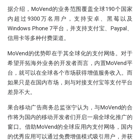
据介绍，MoVend的业务范围覆盖全球190个国家
内超过9300万名用户，支持安卓、黑莓以及
Windows Phone 7平台，并支持支付宝、Paypal、
信用卡等多种付费渠道。
MoVend的优势即在于其全球化的支付网络。对于
希望开拓海外业务的开发者而言，内置MoVend平
台，就可以在全球各个市场获得增值服务收入。而
如果只是在国内市场，则与对接支付宝等支付平台
差异不大。
果合移动广告商务总监张宁认为，与MoVend的合
作将为国内的移动开发者们开启一扇全球化推广的
窗口。借助MoVend的全球应用内支付网络，国内
的优秀应用可以通过免费增值模式吸引用户，并获