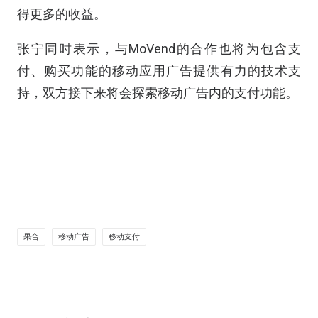
得更多的收益。
张宁同时表示，与MoVend的合作也将为包含支
付、购买功能的移动应用广告提供有力的技术支
持，双方接下来将会探索移动广告内的支付功能。
果合
移动广告
移动支付