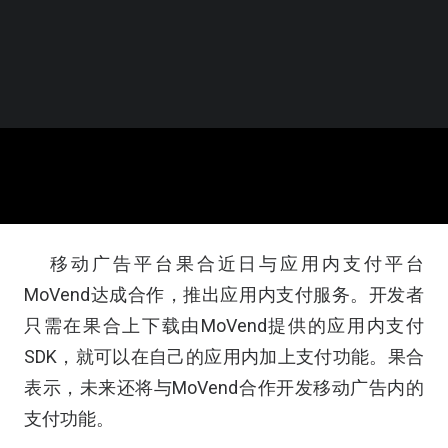
移动广告平台果合近日与应用内支付平台
MoVend达成合作，推出应用内支付服务。开发者
只需在果合上下载由MoVend提供的应用内支付
SDK，就可以在自己的应用内加上支付功能。果合
表示，未来还将与MoVend合作开发移动广告内的
支付功能。