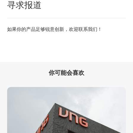
寻求报道
如果你的产品足够锐意创新，欢迎
联系我们
！
你可能会喜欢