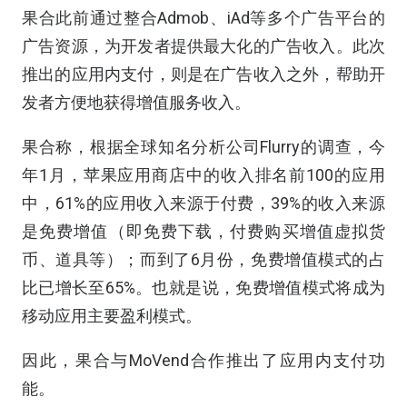
果合此前通过整合Admob、iAd等多个广告平台的
广告资源，为开发者提供最大化的广告收入。此次
推出的应用内支付，则是在广告收入之外，帮助开
发者方便地获得增值服务收入。
果合称，根据全球知名分析公司Flurry的调查，今
年1月，苹果应用商店中的收入排名前100的应用
中，61%的应用收入来源于付费，39%的收入来源
是免费增值（即免费下载，付费购买增值虚拟货
币、道具等）；而到了6月份，免费增值模式的占
比已增长至65%。也就是说，免费增值模式将成为
移动应用主要盈利模式。
因此，果合与MoVend合作推出了应用内支付功
能。