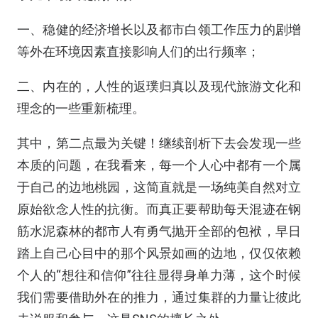
一、稳健的经济增长以及都市白领工作压力的剧增
等外在环境因素直接影响人们的出行频率；
二、内在的，人性的返璞归真以及现代旅游文化和
理念的一些重新梳理。
其中，第二点最为关键！继续剖析下去会发现一些
本质的问题，在我看来，每一个人心中都有一个属
于自己的边地桃园，这简直就是一场纯美自然对立
原始欲念人性的抗衡。而真正要帮助每天混迹在钢
筋水泥森林的都市人有勇气抛开全部的包袱，早日
踏上自己心目中的那个风景如画的边地，仅仅依赖
个人的“想往和信仰”往往显得身单力薄，这个时候
我们需要借助外在的推力，通过集群的力量让彼此