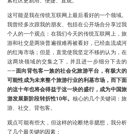
索社区更易用、便捷、直观。
这可能是我在传统互联网上最后看好的一个领域。
我曾经多次跟我的朋友、包括在公开场合分享过我
个人的一个观点：在我们今天的传统互联网上，旅
游和社交是两块普遍很难再被看好，已经血流成河
的红海市场；但是，直觉使我坚定不移的认为，在
这两块领域的交集之下，并且进一步细分下去的
——
面向背包客一族的社会化旅游平台，有极大的
可能性成为未来整个旅游行业的利基市场，而下面
的这十年也将会得益于这一块的盛行，成为中国旅
游发展新阶段转折性10年。
核心的几个关键词：旅
游、社交、背包客。
观点可能有些大，但这样的论断绝非臆想，我分析
了几个最关键的因素：