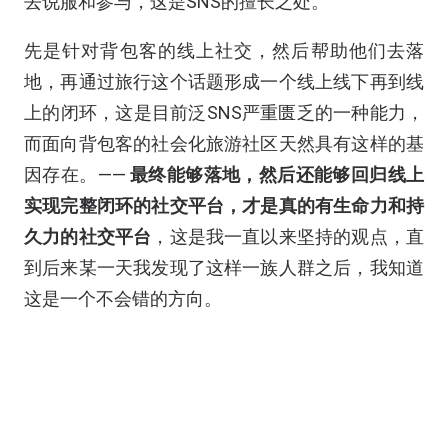
去说服和参与，这是SNS的擅长之处。
先是针对背包客的线上社交，然后帮助他们去落
地，再通过旅行这个话题形成一个线上线下再到线
上的闭环，这是目前泛SNS严重匮乏的一种能力，
而面向背包客的社会化旅游社区天然具有这样的基
因存在。——
最终能够落地，然后还能够回归线上
实现完整闭环的社交平台，才是真的有生命力和持
久力的社交平台
，这是我一直以来坚持的观点，直
到后来某一天我发现了这样一族人群之后，我知道
这是一个不会错的方向。