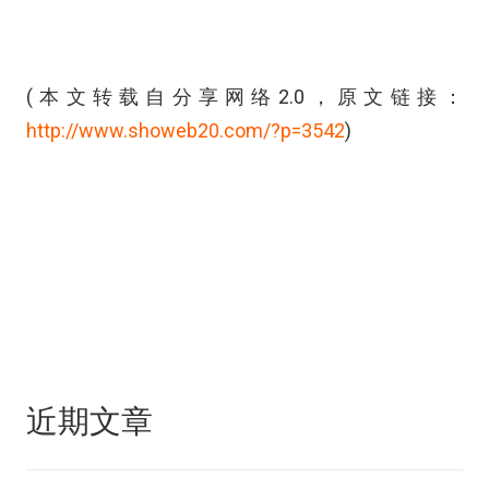
(本文转载自分享网络2.0，原文链接：
http://www.showeb20.com/?p=3542
)
近期文章