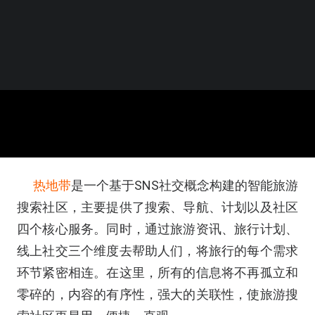
热地带
是一个基于SNS社交概念构建的智能旅游
搜索社区，主要提供了搜索、导航、计划以及社区
四个核心服务。同时，通过旅游资讯、旅行计划、
线上社交三个维度去帮助人们，将旅行的每个需求
环节紧密相连。在这里，所有的信息将不再孤立和
零碎的，内容的有序性，强大的关联性，使旅游搜