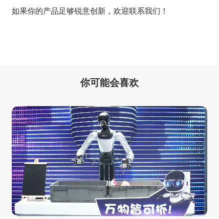
如果你的产品足够锐意创新，欢迎
联系我们
！
你可能会喜欢