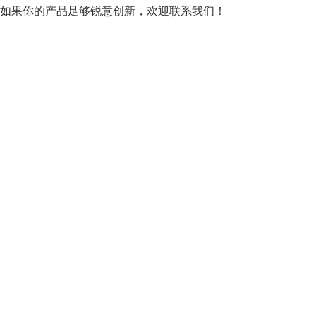
如果你的产品足够锐意创新，欢迎
联系我们
！