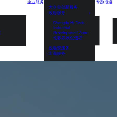
企业服务
专题报道
大企业创新服务
政府服务
Chengdu Hi-Tech
Industrial
Development Zone
展
伦敦发展促进署
投融资服务
出海服务