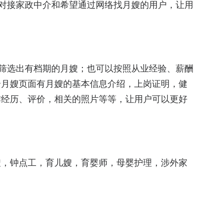
对接家政中介和希望通过网络找月嫂的用户，让用
，筛选出有档期的月嫂；也可以按照从业经验、薪酬
个月嫂页面有月嫂的基本信息介绍，上岗证明，健
作经历、评价，相关的照片等等，让用户可以更好
嫂，钟点工，育儿嫂，育婴师，母婴护理，涉外家