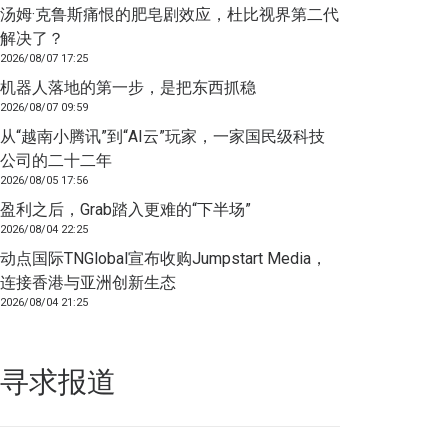
汤姆·克鲁斯痛恨的肥皂剧效应，杜比视界第二代
解决了？
2026/08/07 17:25
机器人落地的第一步，是把东西抓稳
2026/08/07 09:59
从“越南小腾讯”到“AI云”玩家，一家国民级科技
公司的二十二年
2026/08/05 17:56
盈利之后，Grab踏入更难的“下半场”
2026/08/04 22:25
动点国际TNGlobal宣布收购Jumpstart Media，
连接香港与亚洲创新生态
2026/08/04 21:25
寻求报道