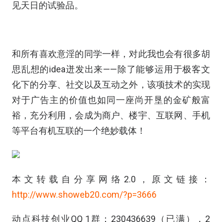
见天日的试验品。
和所有喜欢意淫的同学一样，对此我也会有很多胡
思乱想的idea迸发出来——除了能够运用于极客文
化下的分享、社交以及互动之外，该项技术的实现
对于广告主的价值也如同一座尚开垦的金矿般富
裕，充分利用，会成为商户、楼宇、互联网、手机
等平台有机互联的一个绝妙载体！
本文转载自分享网络2.0，原文链接：
http://www.showeb20.com/?p=3666
动点科技创业QQ 1群：230436639（已满），2