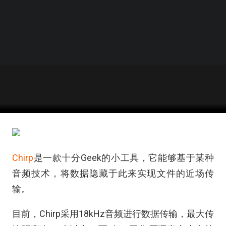
Chirp
是一款十分Geek的小工具，它能够基于某种
音频技术，将数据隐藏于此来实现文件的近场传
输。
目前，Chirp采用18kHz音频进行数据传输，最大传