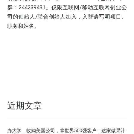
群：244239431。仅限互联网/移动互联网创业公
司的创始人/联合创始人加入，入群请写明项目、
职务和姓名。
近期文章
办大学，收购美国公司，拿世界500强客户：这家做果汁