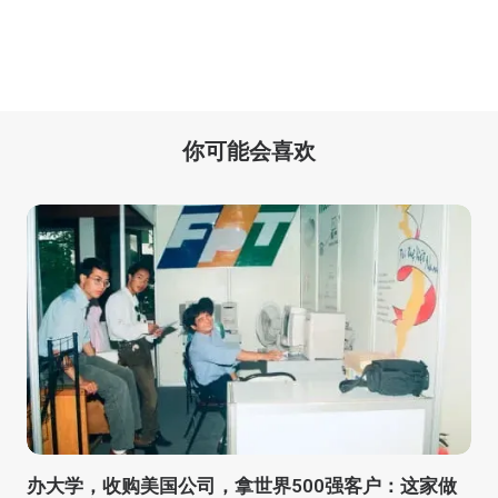
你可能会喜欢
办大学，收购美国公司，拿世界500强客户：这家做