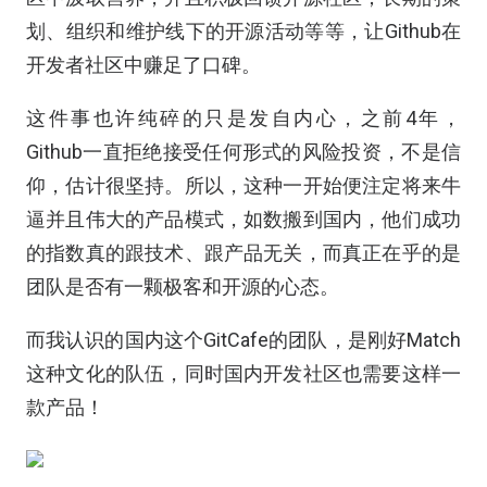
划、组织和维护线下的开源活动等等，让Github在
开发者社区中赚足了口碑。
这件事也许纯碎的只是发自内心，之前4年，
Github一直拒绝接受任何形式的风险投资，不是信
仰，估计很坚持。所以，这种一开始便注定将来牛
逼并且伟大的产品模式，如数搬到国内，他们成功
的指数真的跟技术、跟产品无关，而真正在乎的是
团队是否有一颗极客和开源的心态。
而我认识的国内这个GitCafe的团队，是刚好Match
这种文化的队伍，同时国内开发社区也需要这样一
款产品！