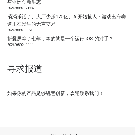
与亚洲创新生态
2026/08/04 21:25
消消乐活了、大厂少赚170亿、AI开始抢人：游戏出海赛
道正在发生的无声变局
2026/08/04 15:34
折叠屏等了七年，等的就是一个运行 iOS 的对手？
2026/08/04 14:11
寻求报道
如果你的产品足够锐意创新，欢迎
联系我们
！