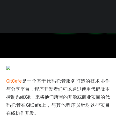
GitCafe
是一个基于代码托管服务打造的技术协作
与分享平台，程序开发者们可以通过使用代码版本
控制系统Git，来将他们所写的开源或商业项目的代
码托管在GitCafe上，与其他程序员针对这些项目
在线协作开发。