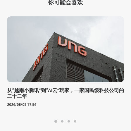
你可能会喜欢
从“越南小腾讯”到“AI云”玩家，一家国民级科技公司的
二十二年
2026/08/05 17:56