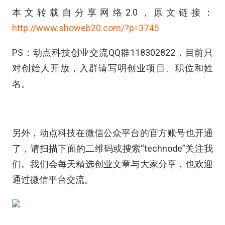
本文转载自分享网络2.0，原文链接：
http://www.showeb20.com/?p=3745
PS：动点科技创业交流QQ群118302822，目前只
对创始人开放，入群请写明创业项目、职位和姓
名。
另外，动点科技在微信公众平台的官方账号也开通
了，请扫描下面的二维码或搜索“technode”关注我
们。我们会每天精选创业文章与大家分享，也欢迎
通过微信平台交流。