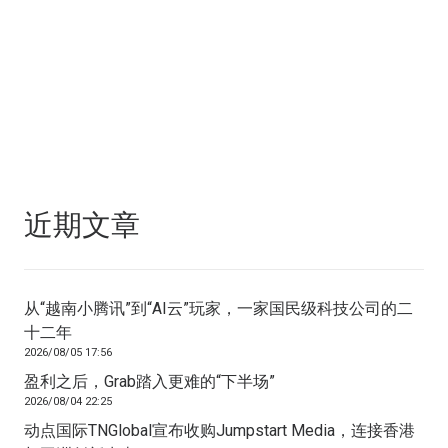
近期文章
从“越南小腾讯”到“AI云”玩家，一家国民级科技公司的二
十二年
2026/08/05 17:56
盈利之后，Grab踏入更难的“下半场”
2026/08/04 22:25
动点国际TNGlobal宣布收购Jumpstart Media，连接香港