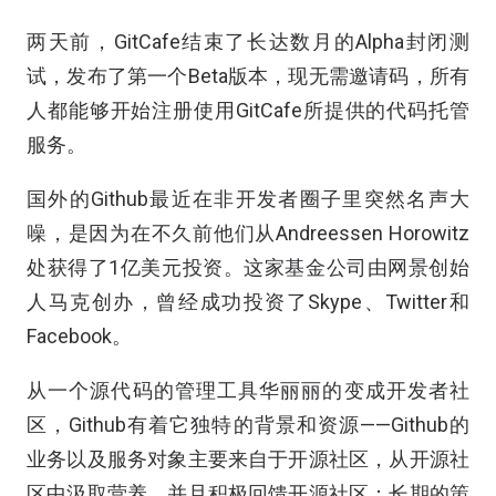
两天前，GitCafe结束了长达数月的Alpha封闭测
试，发布了第一个Beta版本，现无需邀请码，所有
人都能够开始注册使用GitCafe所提供的代码托管
服务。
国外的Github最近在非开发者圈子里突然名声大
噪，是因为在不久前他们从Andreessen Horowitz
处获得了1亿美元投资。这家基金公司由网景创始
人马克创办，曾经成功投资了Skype、Twitter和
Facebook。
从一个源代码的管理工具华丽丽的变成开发者社
区，Github有着它独特的背景和资源——Github的
业务以及服务对象主要来自于开源社区，从开源社
区中汲取营养，并且积极回馈开源社区；长期的策