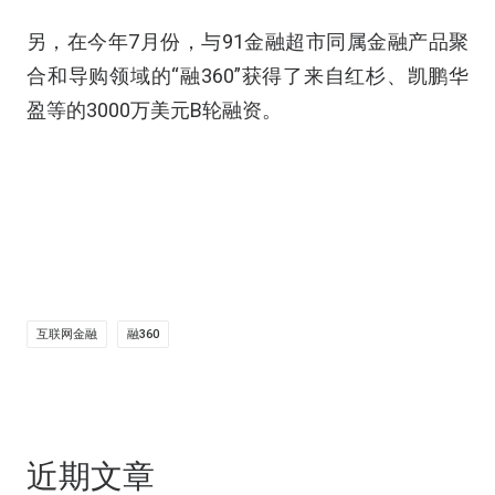
另，在今年7月份，与91金融超市同属金融产品聚
合和导购领域的“融360”获得了来自红杉、凯鹏华
盈等的3000万美元B轮融资。
互联网金融
融360
近期文章