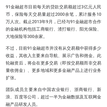
91金融超市目前每天的贷款交易额超过3亿元人民
币，保险每天交易量超过2000余笔，累计服务10
万人次。截止2013年9月，已经与91金融超市合作
的金融机构包括工商银行、渣打银行、阳光保险、
大地保险等300余家。
不过，目前91金融超市并没有从交易额中获得多少
收益，其收入主要来自导航、展示广告和佣金。此
轮融资后，将会在更多交易（即按交易额而非交易
量收佣金）、更多地域和更多金融产品上进行业务
扩张。
团队成员主要来自中国农业银行、浙商银行、新
浪、百度等公司，超过一半为金融数据及互联网金
融产品研发人员。