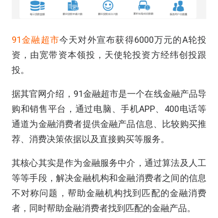
91金融超市
今天对外宣布获得6000万元的A轮投
资，由宽带资本领投，天使轮投资方经纬创投跟
投。
据其官网介绍，91金融超市是一个在线金融产品导
购和销售平台，通过电脑、手机APP、400电话等
通道为金融消费者提供金融产品信息、比较购买推
荐、消费决策依据以及直接购买等服务。
其核心其实是作为金融服务中介，通过算法及人工
等等手段，解决金融机构和金融消费者之间的信息
不对称问题，帮助金融机构找到匹配的金融消费
者，同时帮助金融消费者找到匹配的金融产品。