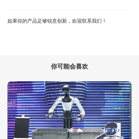
如果你的产品足够锐意创新，欢迎
联系我们
！
你可能会喜欢