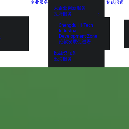
企业服务
专题报道
大企业创新服务
政府服务
Chengdu Hi-Tech
Industrial
Development Zone
展
伦敦发展促进署
投融资服务
出海服务