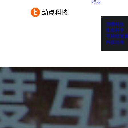
行业
消费科技
生命科学
可持续发
科技出海