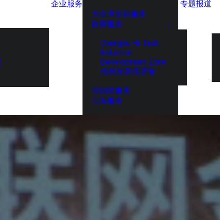
企业服务
专题报道
大企业创新服务
政府服务
Chengdu Hi-Tech
Industrial
Development Zone
展
伦敦发展促进署
投融资服务
出海服务