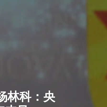
中国杨林科：央