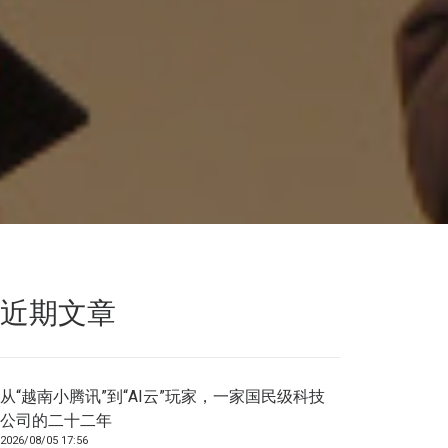
近期文章
从“越南小腾讯”到“AI云”玩家，一家国民级科技
公司的二十二年
2026/08/05 17:56