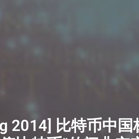
Bang 2014] 比特币