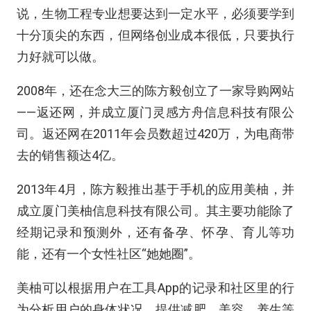
说，生物工程专业想要达到一定水平，必须要学到
十分顶尖的东西，但网络创业成本很低，只要执行
力好就可以做。
2008年，还在念大三的陈方毅创立了一家导购网站
——返还网，并成立厦门灵感方舟信息科技有限公
司。返还网在2011年会员数超过420万，为电商带
去的销售额达4亿。
2013年4月，陈方毅推出基于手机的应用美柚，并
成立厦门美柚信息科技有限公司。其主要功能除了
经期记录和预测外，还有备孕、怀孕、育儿等功
能，还有一个女性社区“她她圈”。
美柚可以根据用户在工具App的记录和社区里的行
为分析用户的身体状况，提供减肥、美容、养生等