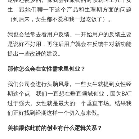
生。跟她们聊一下这个产品和生理期方面的问题
（到后来，女生都不爱和我一起吃饭了）。
我也会经常去看用户反馈。一开始用户的反馈主要
是说好不好用，再往后用户就会在反馈中对新功能
提出一些改进的建议。
那你怎么会在女性需求里创业？
我们公司会进行头脑风暴。一些女生就提到女性经
期这个点。我们一直想在垂直领域创业，因为BAT
过于强大。女性就是最大的一个垂直市场。结果我
们正好找到经期这样一个切入点来做。
美柚跟你此前的创业有什么逻辑关系？