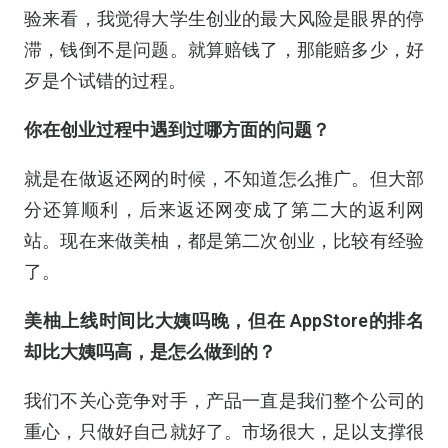
验来看，我觉得大学生创业的最大风险是眼界的停
滞，钱倒不是问题。就算赔钱了，那能赔多少，好
歹是个试错的过程。
你在创业过程中遇到过哪方面的问题？
就是在做返还网的时候，不知道怎么推广。但大部
分还算顺利，后来返还网变成了第二大的返利网
站。现在来做美柚，都是第二次创业，比较有经验
了。
美柚上线时间比大姨吗晚，但在 AppStore的排名
却比大姨吗高，是怎么做到的？
我们不关心竞争对手，产品一直是我们整个公司的
重心，只做好自己就好了。市场很大，足以支撑很