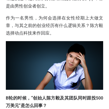
是由男性创业者创立。
作为一名男性，为何会选择在女性经期上大做文
章，与其之前的创业经历有什么逻辑关系？陈方毅
选择动点科技来作回应。
B
轮的时候，“创始人陈方毅及其团队同时跟投500
万美元”是怎么回事？