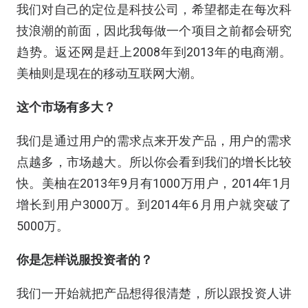
我们对自己的定位是科技公司，希望都走在每次科
技浪潮的前面，因此我每做一个项目之前都会研究
趋势。返还网是赶上2008年到2013年的电商潮。
美柚则是现在的移动互联网大潮。
这个市场有多大？
我们是通过用户的需求点来开发产品，用户的需求
点越多，市场越大。所以你会看到我们的增长比较
快。美柚在2013年9月有1000万用户，2014年1月
增长到用户3000万。到2014年6月用户就突破了
5000万。
你是怎样说服投资者的？
我们一开始就把产品想得很清楚，所以跟投资人讲