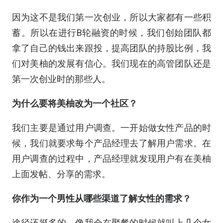
因为这不是我们第一次创业，所以大家都有一些积
蓄。所以在进行B轮融资的时候，我们创始团队都
拿了自己的钱出来跟投，提高团队的持股比例，我
们对美柚的发展有信心。我们现在的高管团队还是
第一次创业时的那些人。
为什么要将美柚改为一个社区？
我们主要是通过用户调查。一开始做女性产品的时
候，我们就要求每个产品经理去了解用户需求。在
用户调查的过程中，产品经理就发现用户有在美柚
上面发帖、分享的需求。
你作为一个男性从哪些渠道了解女性的需求？
途径还挺多的。像我会在聚餐的时候就叫上几个女