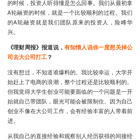
的时候，投资人听得懂是怎么回事。我们从最初拿
A轮融资的时候，就是一个比较顺利的过程。我们
的A轮融资就是我们团队原来的投资人，险峰华
兴。
《理财周报》报道说，
有知情人说你一度想关掉公
司去大公司打工
？
没有想过，不知道谁爆料的。我比较幸运，大学开
始赶上了电商的浪潮，整个过程还是比较顺利的。
但我觉得大学生创业可能要面临的一个问题是一开
始就自己带团队，眼光可能会被限制住。因为自己
创业不像在大公司工作，会有经验丰富的人带着前
进。
从我自己的直接经验和观察别人经历获得的间接经