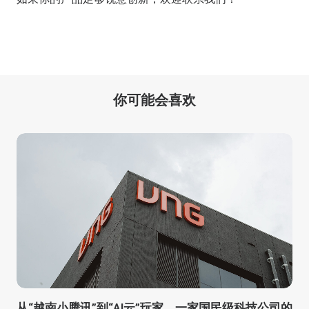
你可能会喜欢
从“越南小腾讯”到“AI云”玩家，一家国民级科技公司的