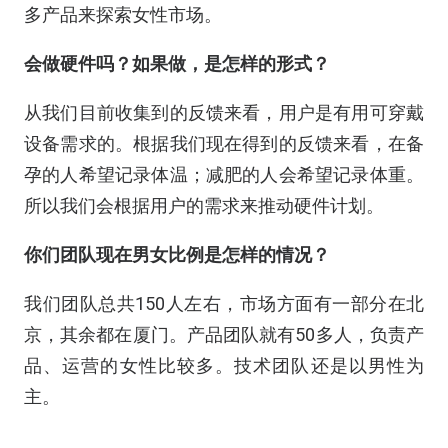
多产品来探索女性市场。
会做硬件吗？如果做，是怎样的形式？
从我们目前收集到的反馈来看，用户是有用可穿戴
设备需求的。根据我们现在得到的反馈来看，在备
孕的人希望记录体温；减肥的人会希望记录体重。
所以我们会根据用户的需求来推动硬件计划。
你们团队现在男女比例是怎样的情况？
我们团队总共150人左右，市场方面有一部分在北
京，其余都在厦门。产品团队就有50多人，负责产
品、运营的女性比较多。技术团队还是以男性为
主。