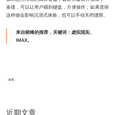
条缝，可以让用户瞄到键盘，方便操作；如果觉得
这样做会影响沉浸式体验，也可以手动关闭缝隙。
来自晓锋的推荐，关键词：虚拟现实、
IMAX。
蚁视
近期文章