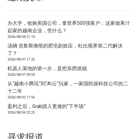
办大学，收购美国公司，拿世界500强客户：这家做果汁
起家的越南企业，凭什么？
2026/08/08 21:10
汤姆·克鲁斯痛恨的肥皂剧效应，杜比视界第二代解决
了？
2026/08/07 17:25
机器人落地的第一步，是把东西抓稳
2026/08/07 09:59
从“越南小腾讯”到“AI云”玩家，一家国民级科技公司的二
十二年
2026/08/05 17:56
盈利之后，Grab踏入更难的“下半场”
2026/08/04 22:25
寻求报道