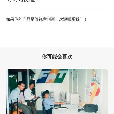
如果你的产品足够锐意创新，欢迎
联系我们
！
你可能会喜欢