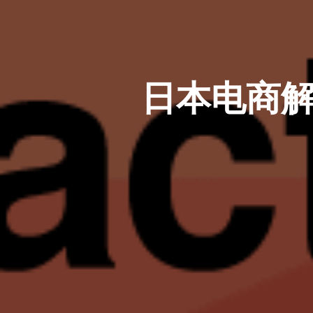
日本电商解决