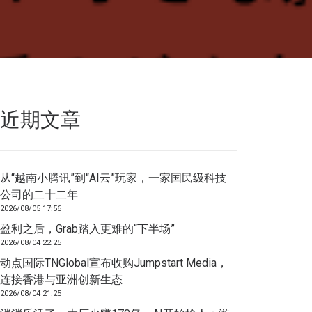
近期文章
从“越南小腾讯”到“AI云”玩家，一家国民级科技
公司的二十二年
2026/08/05 17:56
盈利之后，Grab踏入更难的“下半场”
2026/08/04 22:25
动点国际TNGlobal宣布收购Jumpstart Media，
连接香港与亚洲创新生态
2026/08/04 21:25