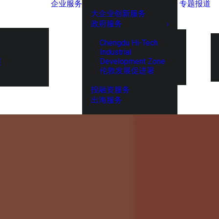
企业服务
专题报道
大企业创新服务
政府服务
Chengdu Hi-Tech
Industrial
Development Zone
展
伦敦发展促进署
投融资服务
出海服务