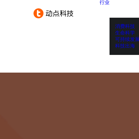
行业
消费科技
生命科学
可持续发
科技出海