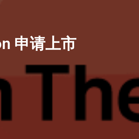
on 申请上市