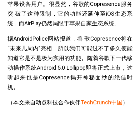
苹果设备用户。很显然，谷歌的Copresence服务
突 破了这种限制，它的功能还延伸至iOS生态系
统，而AirPlay仍然局限于苹果自家生态系统。
据AndroidPolice网站报道，谷 歌Copresence将在
“未来几周内”亮相，所以我们可能过不了多久便能
知道它是不是极为实用的功能。随着谷歌下一代移
动操作系统Android 5.0 Lollipop即将正式上市，这
听起来也是Copresence揭开神秘面纱的绝佳时
机。
（本文来自动点科技合作伙伴
TechCrunch中国
）