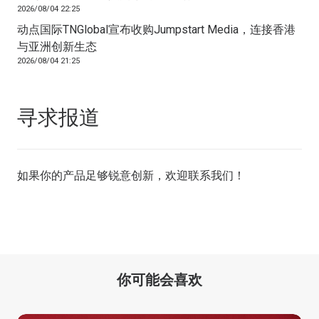
2026/08/04 22:25
动点国际TNGlobal宣布收购Jumpstart Media，连接香港
与亚洲创新生态
2026/08/04 21:25
寻求报道
如果你的产品足够锐意创新，欢迎
联系我们
！
你可能会喜欢