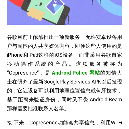
谷歌目前正酝酿推出一项新服务，允许安卓设备用
户与周围的人共享媒体内容，即便这些人使用的是
iPhone和iPad这样的iOS设备，而非采用谷歌自家
移动操作系统的产品。这项服务被称为
“Copresence”，是
Android Police 网站
的知情人
士在研究了最新GooglePlay Services APK以后发现
的，它让设备可以利用地理位置信息或蓝牙技术，
基于距离来验证身份，同时又不像 Android Beam
那样需要批准联系人名单。
接 下来，Copresence功能会共享信息，利用Wi-Fi