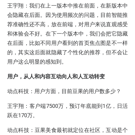
王宇翔：我们在上一版本中推在前面，在新版本中
会隐藏在后面。因为使用频次的问题，目前智能推
荐准确性还不高，放在前端，对用户来说直观感受
和体验会不好。在下一个版本中，我们会把它隐藏
在后面，比如不同用户看到的首页焦点图是不一样
的，其实这后面就隐藏了个性化的推荐，但不会让
用户这么明显的感知到。
用户，从人和内容互动向人和人互动转变
动点科技：用户方面，目前豆果的用户数多少？
王宇翔：客户端7500万，预订年底能到1亿，日活
跃在170万。
动点科技：豆果美食最初就定位在社区，互动是个