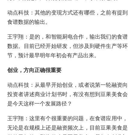
动点科技：其他的变现方式还有哪些，之前有提到
食谱数据的输出。
王宇翔：是的，和智能厨电合作，输出我们的食谱
数据。目前已经开始研发，但涉及到硬件生产等环
节，预计最早明年年初会有产品出来。
创业，方向正确很重要
动点科技：从最早开始创业，或者说第一轮融资向
投资者讲述商业计划书时，有没有想到豆果美食会
是今天这样一个发展路径？
王宇翔：这里有个很重要的问题，在食谱应用中，
无论是在规模上还是融资频次上，目前豆果美食是