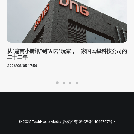
从“越南小腾讯”到“AI云”玩家，一家国民级科技公司的
二十二年
2026/08/05 17:56
© 2025 TechNode Media 版权所有
沪ICP备14046707号-4