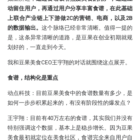
动留住用户，再通过用户分享丰富食谱，在此基础
上联合产业链上下游做2C的营销、电商，以及2B
的数据输出。
这个脉络已经非常清晰。值得一提的
是，这条异常清晰的道路，是豆果在创业初期就规
划好的，一直走到今天。
我和豆果美食CEO王宇翔的对话就围绕这点展开。
食谱，结构化是重点
动点科技：目前豆果美食中的食谱数量有多少，是
如何一步步积累起来的，有没有阶段性的爆发点？
王宇翔：目前有40万左右的食谱，其实我们并没有
特别强调这个数据，基本上是稳步增长。因为豆果
美食最初就定位在美食社区，食谱完全来自用户自