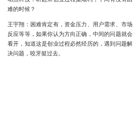
难的时候？
王宇翔：困难肯定有，资金压力、用户需求、市场
反应等等，如果你认为方向正确，中间的问题就会
看开，知道这是创业过程必然经历的，遇到问题解
决问题，咬牙挺过去。