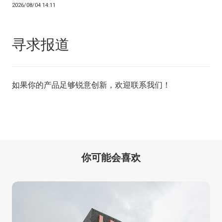
2026/08/04 14:11
寻求报道
如果你的产品足够锐意创新，欢迎
联系我们
！
你可能会喜欢