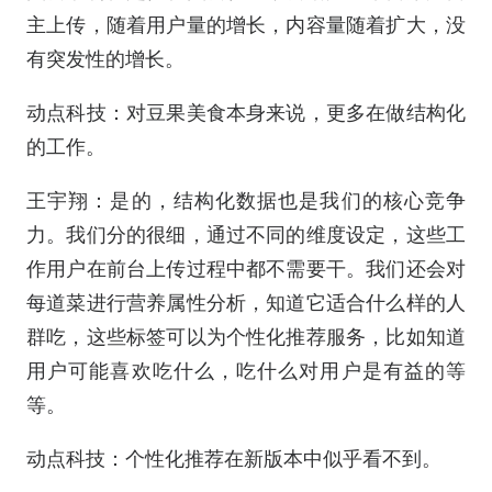
主上传，随着用户量的增长，内容量随着扩大，没
有突发性的增长。
动点科技：对豆果美食本身来说，更多在做结构化
的工作。
王宇翔：是的，结构化数据也是我们的核心竞争
力。我们分的很细，通过不同的维度设定，这些工
作用户在前台上传过程中都不需要干。我们还会对
每道菜进行营养属性分析，知道它适合什么样的人
群吃，这些标签可以为个性化推荐服务，比如知道
用户可能喜欢吃什么，吃什么对用户是有益的等
等。
动点科技：个性化推荐在新版本中似乎看不到。