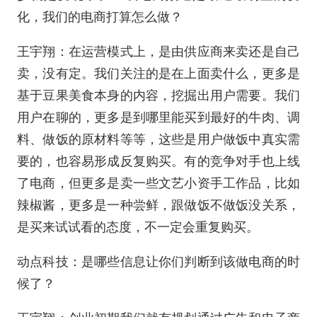
化，我们的电商打算怎么做？
王宇翔：在运营模式上，是由供应商来卖还是自己
卖，没有定。我们关注的是在上面卖什么，更多是
基于豆果美食本身的内容，挖掘出用户需要。我们
用户在聊的，更多是到哪里能买到最好的牛肉、调
料、做饭的原材料等等，这些是用户做饭中真实需
要的，也容易形成反复购买。有的竞争对手也上线
了电商，但更多是卖一些文艺小资手工作品，比如
辣椒酱，更多是一种尝鲜，跟做饭不做饭没关系，
是买来试试看的态度，不一定会重复购买。
动点科技：是哪些信息让你们判断到该做电商的时
候了？