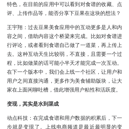
特色，在目前的应用中可以看到对食谱的收藏、点
评、上传作品等，能否分享下豆果在这块的想法？
王宇翔：过去豆果美食应用中的互动更多是人和内
容之间，借助内容这个桥梁来完成。比如对食谱进
行评论，或者看到食谱自己做了一道菜，再上传上
去。这种互动天生比较弱，不直接，且需要一个过
程，比如做菜的话可能小半天才能完成一次互动。
在下一个版本中，我们会上线一个社区，让用户和
用户之间直接沟通，更多作为美食辅助版块，让大
家在上面闲聊吐槽，借此增强用户粘性和活跃度。
变现，其实是水到渠成
动点科技：在完成食谱和用户数据的积累后，下一
步就是变现了。上线电商频道是最近最明显的变