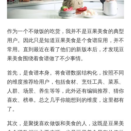
作为一个不做饭的吃货，我并不是豆果美食的典型
用户。因此只是知道豆果美食是个食谱应用，并不
常用。直到最近在看了他们的新版本后，才发现豆
果美食围绕着食谱做了不少事情。
首先，是食谱本身。将食谱数据结构化，按照不同
的维度推荐给用户，包括食材、烹饪工具、菜系、
人群、场景、养生等等，此外还有编辑推荐、猜你
喜欢、榜单。总之几乎你能想到的维度，这里都有
了。
其次，是聚拢喜欢做饭和美食的人，这既是豆果美