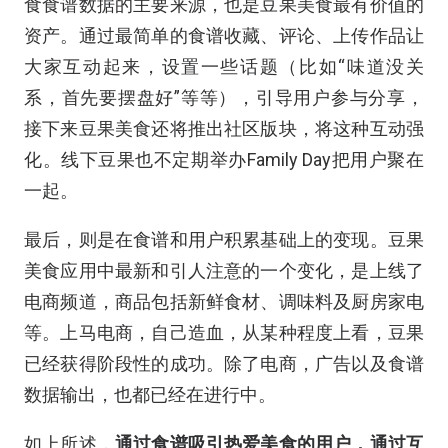
食食谱数据的主要来源，也是豆果美食最有价值的
资产。通过最简单的食谱收藏、评论、上传作品让
大家互动起来，设置一些话题（比如“味道没关
系，首先要摆盘好”等等），引导用户参与分享，
接下来豆果美食还将推出社区版块，将这种互动强
化。线下豆果也不定期举办Family Day把用户聚在
一起。
最后，则是在食谱和用户积累基础上的变现。豆果
美食应用中最新和引人注意的一个变化，是上线了
电商频道，商品包括新鲜食材、调味料及厨房家电
等。上马电商，自己造血，从某种程度上看，豆果
已经获得阶段性的成功。除了电商，广告以及食谱
数据输出，也都已经在进行中。
如上所述，
通过食谱吸引热爱美食的用户，通过互