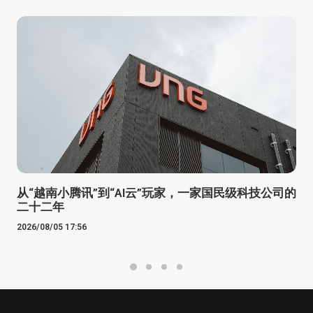
从“越南小腾讯”到“AI云”玩家，一家国民级科技公司的
二十二年
2026/08/05 17:56