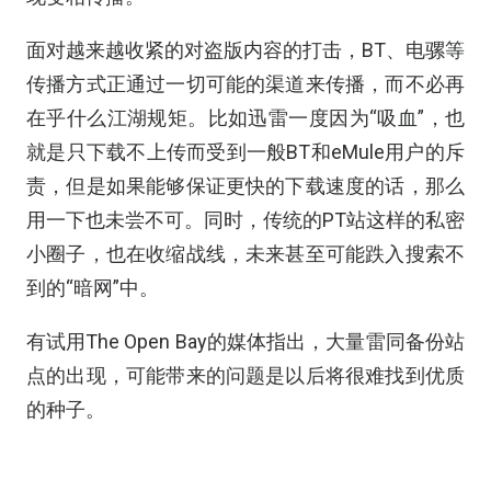
面对越来越收紧的对盗版内容的打击，BT、电骡等
传播方式正通过一切可能的渠道来传播，而不必再
在乎什么江湖规矩。比如迅雷一度因为“吸血”，也
就是只下载不上传而受到一般BT和eMule用户的斥
责，但是如果能够保证更快的下载速度的话，那么
用一下也未尝不可。同时，传统的PT站这样的私密
小圈子，也在收缩战线，未来甚至可能跌入搜索不
到的“暗网”中。
有试用The Open Bay的媒体指出，大量雷同备份站
点的出现，可能带来的问题是以后将很难找到优质
的种子。