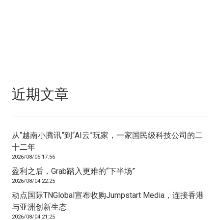
近期文章
从“越南小腾讯”到“AI云”玩家，一家国民级科技公司的二
十二年
2026/08/05 17:56
盈利之后，Grab踏入更难的“下半场”
2026/08/04 22:25
动点国际TNGlobal宣布收购Jumpstart Media，连接香港
与亚洲创新生态
2026/08/04 21:25