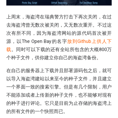
上周末，海盗湾在瑞典警方打击下再次关闭，在过
去海盗湾曾无数次被关闭，又无数次重开。不过这
次有所不同，因为海盗湾网站的源代码首次被开
源，以The Open Bay的名字
放到Github上供人下
载
。同时可以下载的还有全站所包含的大概800万
个种子文件，供你建立你自己的海盗湾备份。
在自己的服务器上下载并且部署源码包之后，就可
以导入海盗湾建站以来至今的种子文件，并且建立
一个界面一致的搜索引擎。但是有几个限制，用户
不能添加或者上传新的种子文件，也不能够对现有
的种子进行评论。它只是目前为止存储的海盗湾上
的所有文件的一个快照而已。