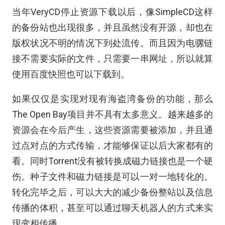
当年VeryCD停止资源下载以后，像SimpleCD这样
的备份站也出现很多，并且虽然没有开源，却也在
版权状况不明的情况下到处流传。而且因为电骡链
接不需要实际的文件，只需要一串网址，所以就算
使用百度快照也可以下载到。
如果仅仅是实现对现有海盗湾备份的功能，那么
The Open Bay项目并不具有太多意义。越来越多的
资源会在今后产生，这些资源需要被添加，并且通
过点对点的方式传输，才能够保证以后大家都有的
看。同时Torrent没有被转换成磁力链接也是一个硬
伤。种子文件和磁力链接是可以一对一地转化的。
转化完毕之后，可以大大的减少备份整站以及信息
传播的体积，甚至可以通过聊天机器人的方式来实
现变相传播。