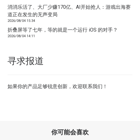
消消乐活了、大厂少赚170亿、AI开始抢人：游戏出海赛
道正在发生的无声变局
2026/08/04 15:34
折叠屏等了七年，等的就是一个运行 iOS 的对手？
2026/08/04 14:11
寻求报道
如果你的产品足够锐意创新，欢迎
联系我们
！
你可能会喜欢