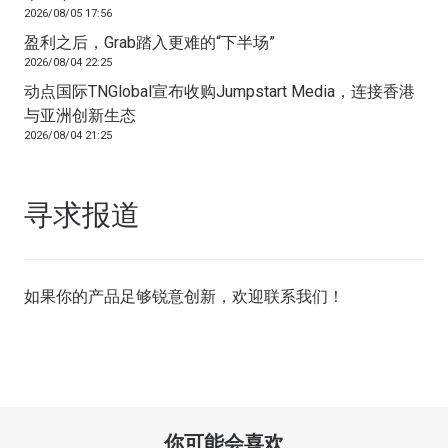
2026/08/05 17:56
盈利之后，Grab踏入更难的“下半场”
2026/08/04 22:25
动点国际TNGlobal宣布收购Jumpstart Media，连接香港
与亚洲创新生态
2026/08/04 21:25
寻求报道
如果你的产品足够锐意创新，欢迎
联系我们
！
你可能会喜欢