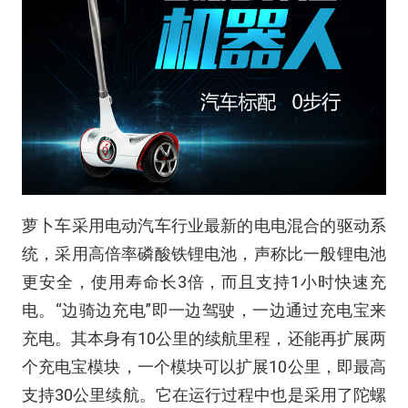
萝卜车采用电动汽车行业最新的电电混合的驱动系
统，采用高倍率磷酸铁锂电池，声称比一般锂电池
更安全，使用寿命长3倍，而且支持1小时快速充
电。“边骑边充电”即一边驾驶，一边通过充电宝来
充电。其本身有10公里的续航里程，还能再扩展两
个充电宝模块，一个模块可以扩展10公里，即最高
支持30公里续航。它在运行过程中也是采用了陀螺