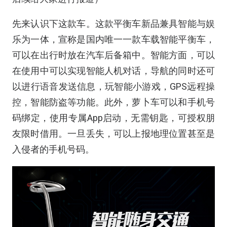
先来认识下这款车。这款平衡车新品兼具智能与娱
乐为一体，宣称是国内唯一一款车载智能平衡车，
可以在出行时放在汽车后备箱中。智能方面，可以
在使用中可以实现智能人机对话，导航的同时还可
以进行语音发送信息，玩智能小游戏，GPS远程操
控，智能防盗等功能。此外，萝卜车可以和手机号
码绑定，使用专属App启动，无需钥匙，可授权朋
友限时借用。一旦丢失，可以上报地理位置甚至是
入侵者的手机号码。