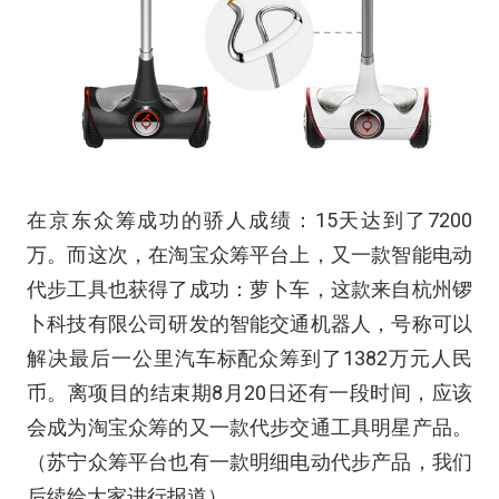
在京东众筹成功的骄人成绩：15天达到了7200
万。而这次，在淘宝众筹平台上，又一款智能电动
代步工具也获得了成功：萝卜车，这款来自杭州锣
卜科技有限公司研发的智能交通机器人，号称可以
解决最后一公里汽车标配众筹到了1382万元人民
币。离项目的结束期8月20日还有一段时间，应该
会成为淘宝众筹的又一款代步交通工具明星产品。
（苏宁众筹平台也有一款明细电动代步产品，我们
后续给大家进行报道）