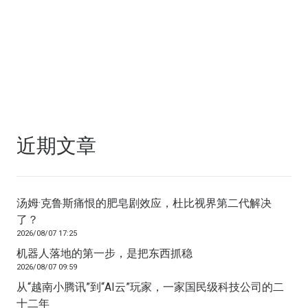
近期文章
汤姆·克鲁斯痛恨的肥皂剧效应，杜比视界第二代解决
了？
2026/08/07 17:25
机器人落地的第一步，是把东西抓稳
2026/08/07 09:59
从“越南小腾讯”到“AI云”玩家，一家国民级科技公司的二
十二年