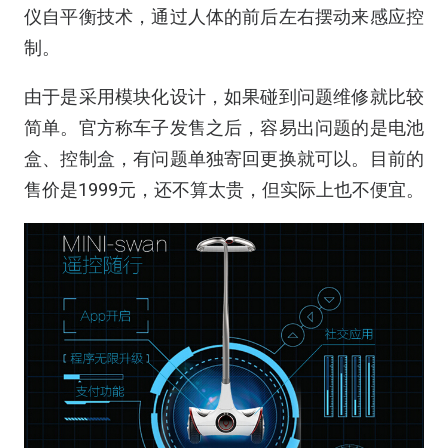
仪自平衡技术，通过人体的前后左右摆动来感应控
制。
由于是采用模块化设计，如果碰到问题维修就比较
简单。官方称车子发售之后，容易出问题的是电池
盒、控制盒，有问题单独寄回更换就可以。目前的
售价是1999元，还不算太贵，但实际上也不便宜。