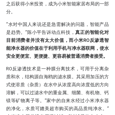
之后获得小米投资，成为小米智能家居布局的一部
分。
“水对中国人来说还是急需解决的问题，智能产品
是趋势。”陈小平告诉动点科技，
真正的智能化对
目前消费者并没有太大价值，而小米RO反渗透智
能净水器的价值在于利用手机与净水器联网，使水
安全更便宜、更便捷、更容易被普通消费者接受。
RO反渗透技术是一种膜分离技术，可用于分离杂
质和水，结构源自海鸥的滤水膜。其采用加压的方
式使溶质（杂质）在水中从浓度高向浓度低的方向
溶解，可以过滤水中的重金属、细菌、有机物、钙
镁等矿物离子等。
“家中的自来水经过小米净水器
的净化，水质可媲美超市购买的高品质纯净水。”