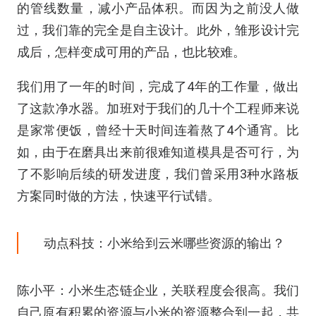
的管线数量，减小产品体积。而因为之前没人做
过，我们靠的完全是自主设计。此外，雏形设计完
成后，怎样变成可用的产品，也比较难。
我们用了一年的时间，完成了4年的工作量，做出
了这款净水器。加班对于我们的几十个工程师来说
是家常便饭，曾经十天时间连着熬了4个通宵。比
如，由于在磨具出来前很难知道模具是否可行，为
了不影响后续的研发进度，我们曾采用3种水路板
方案同时做的方法，快速平行试错。
动点科技：小米给到云米哪些资源的输出？
陈小平：小米生态链企业，关联程度会很高。我们
自己原有积累的资源与小米的资源整合到一起，共