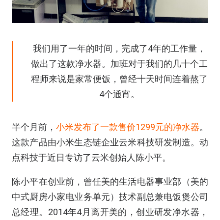
我们用了一年的时间，完成了4年的工作量，
做出了这款净水器。加班对于我们的几十个工
程师来说是家常便饭，曾经十天时间连着熬了
4个通宵。
半个月前，
小米发布了一款售价1299元的净水器
。
这款产品由小米生态链企业云米科技研发制造。动
点科技于近日专访了云米创始人陈小平。
陈小平在创业前，曾任美的生活电器事业部（美的
中式厨房小家电业务单元）技术副总兼电饭煲公司
总经理。2014年4月离开美的，创业研发净水器，