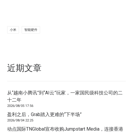
小米
智能硬件
近期文章
从“越南小腾讯”到“AI云”玩家，一家国民级科技公司的二
十二年
2026/08/05 17:56
盈利之后，Grab踏入更难的“下半场”
2026/08/04 22:25
动点国际TNGlobal宣布收购Jumpstart Media，连接香港