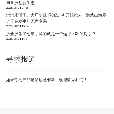
与亚洲创新生态
2026/08/04 21:25
消消乐活了、大厂少赚170亿、AI开始抢人：游戏出海赛
道正在发生的无声变局
2026/08/04 15:34
折叠屏等了七年，等的就是一个运行 iOS 的对手？
2026/08/04 14:11
寻求报道
如果你的产品足够锐意创新，欢迎
联系我们
！