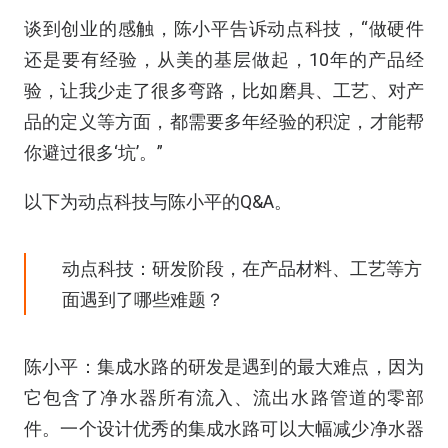
谈到创业的感触，陈小平告诉动点科技，“做硬件
还是要有经验，从美的基层做起，10年的产品经
验，让我少走了很多弯路，比如磨具、工艺、对产
品的定义等方面，都需要多年经验的积淀，才能帮
你避过很多‘坑’。”
以下为动点科技与陈小平的Q&A。
动点科技：研发阶段，在产品材料、工艺等方
面遇到了哪些难题？
陈小平：集成水路的研发是遇到的最大难点，因为
它包含了净水器所有流入、流出水路管道的零部
件。一个设计优秀的集成水路可以大幅减少净水器