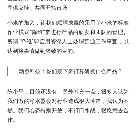
享供应链，共同开拓市场。
小米的加入，让我们顺理成章的采用了小米的标准
作业模式“降维”来进行产品的研发和团队的管理。
所谓“降维”即启用资深人士处理普通工作事宜，以
达到将事情做到极致的目的。
动点科技：你们接下来打算研发什么产品？
陈小平：目前还没有。另外补充一点，很多人认为
我们做的净水器会对行业造成很大冲击，我认为不
然。我们心态特别开放，不打口水战，很愿意去合
作。