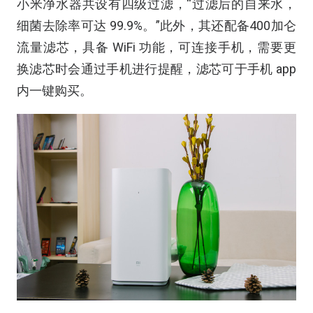
小米净水器
共设有四级过滤，“过滤后的自来水，
细菌去除率可达 99.9%。”此外，其还配备
400加仑
流量滤芯，具备 WiFi 功能，可连接手机，需要更
换滤芯时会通过手机进行提醒，滤芯可于手机 app
内一键购买。