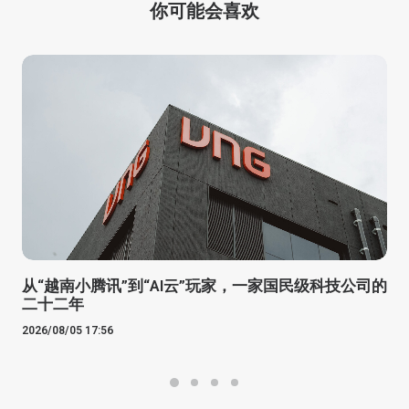
你可能会喜欢
从“越南小腾讯”到“AI云”玩家，一家国民级科技公司的
二十二年
2026/08/05 17:56