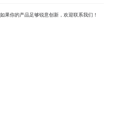
如果你的产品足够锐意创新，欢迎
联系我们
！