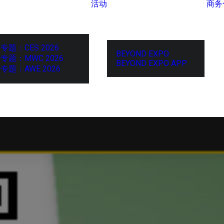
活动
商务
专题：CES 2026
BEYOND EXPO
专题：MWC 2026
BEYOND EXPO APP
专题：AWE 2026