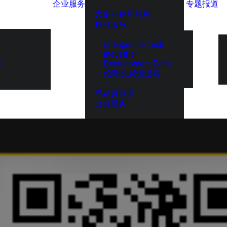
企业服务
专题报道
大企业创新服务
政府服务
Chengdu Hi-Tech
Industrial
Development Zone
展
伦敦发展促进署
投融资服务
出海服务