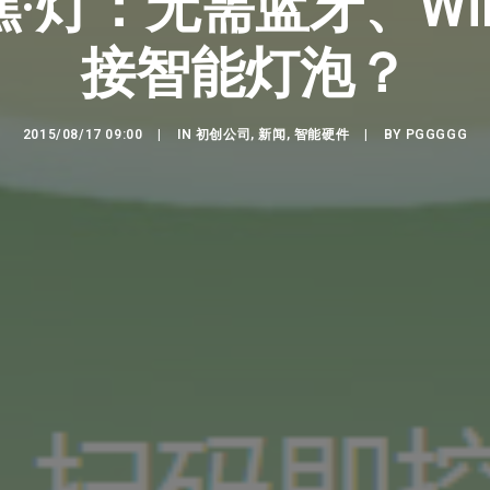
·灯：无需蓝牙、Wi
接智能灯泡？
2015/08/17 09:00
|
IN
初创公司
,
新闻
,
智能硬件
|
BY
PGGGGG