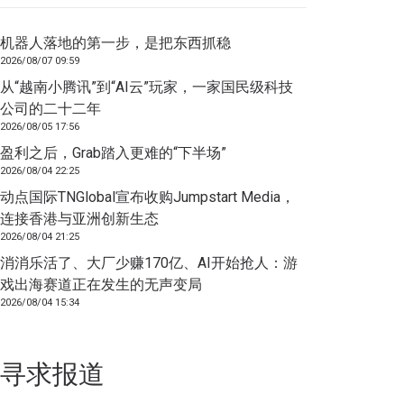
机器人落地的第一步，是把东西抓稳
2026/08/07 09:59
从“越南小腾讯”到“AI云”玩家，一家国民级科技
公司的二十二年
2026/08/05 17:56
盈利之后，Grab踏入更难的“下半场”
2026/08/04 22:25
动点国际TNGlobal宣布收购Jumpstart Media，
连接香港与亚洲创新生态
2026/08/04 21:25
消消乐活了、大厂少赚170亿、AI开始抢人：游
戏出海赛道正在发生的无声变局
2026/08/04 15:34
寻求报道