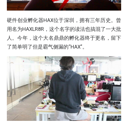
硬件创业孵化器HAX位于深圳，拥有三年历史。曾
用名为HAXLR8R，这个名字的读法也搞混了一大批
人。今年，这个大名鼎鼎的孵化器终于更名，留下
了简单明了但是霸气侧漏的“HAX”。