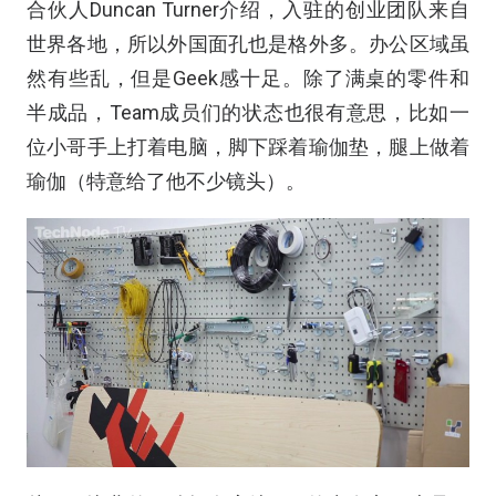
合伙人Duncan Turner介绍，入驻的创业团队来自
世界各地，所以外国面孔也是格外多。办公区域虽
然有些乱，但是Geek感十足。除了满桌的零件和
半成品，Team成员们的状态也很有意思，比如一
位小哥手上打着电脑，脚下踩着瑜伽垫，腿上做着
瑜伽（特意给了他不少镜头）。