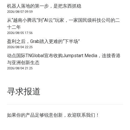
机器人落地的第一步，是把东西抓稳
2026/08/07 09:59
从“越南小腾讯”到“AI云”玩家，一家国民级科技公司的二
十二年
2026/08/05 17:56
盈利之后，Grab踏入更难的“下半场”
2026/08/04 22:25
动点国际TNGlobal宣布收购Jumpstart Media，连接香港
与亚洲创新生态
2026/08/04 21:25
寻求报道
如果你的产品足够锐意创新，欢迎
联系我们
！