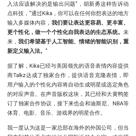
入法应该解决的是输出问题”，胡新勇这样告诉动
点科技，“通过Kika，你可以在任何你想表达的地方
输入多媒体内容，
我们要让表达更容易、更丰富、
更个性化，做一个个性化自我表达的生态系统。
未
来，
我们希望基于人工智能、情绪的智能识别，重
新定义输入法。
”
据了解，Kika已经与美国领先的语音表情内容提供
商Talkz达成了独家合作，提供语音克隆表情，即
用户输入的个性化内容将自动生成明星或选定角色
的对应声音。在声音版权这块，其已经和大黄鸭签
订了独家合作协议，接下来也会和迪斯尼、NBA等
体育、电影、音乐、游戏界的明星合作。
我一度认为这是一家总部在海外的外国公司，但当