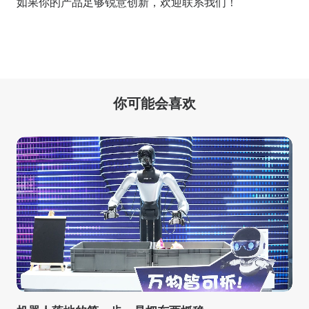
如果你的产品足够锐意创新，欢迎
联系我们
！
你可能会喜欢