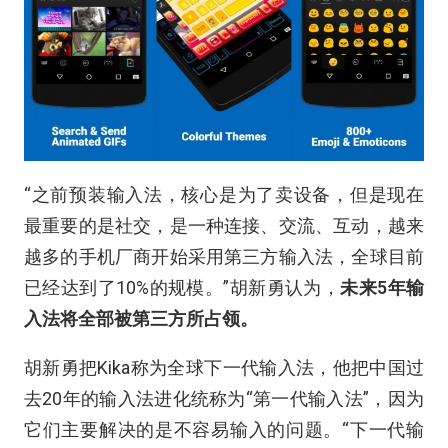
“之前预装输入法，核心是为了卖设备，但是现在
最重要的是社交，是一种连接、交流、互动，越来
越多的手机厂商开始采用第三方输入法，全球目前
已经达到了10%的规模。”胡新勇认为，
未来5年输
入法将全部被第三方所占领。
胡新勇把Kika称为全球下一代输入法，他把中国过
去20年的输入法进化统称为“第一代输入法”，因为
它们主要解决的是不容易输入的问题。“下一代输