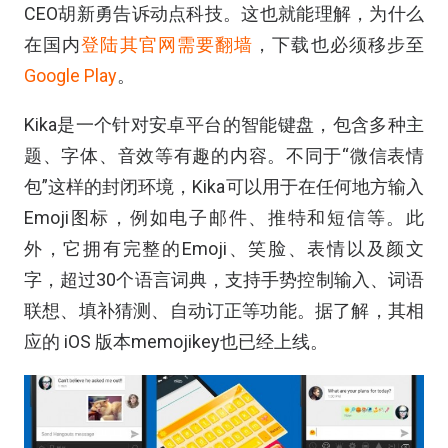
CEO胡新勇告诉动点科技。这也就能理解，为什么
在国内
登陆其官网需要翻墙
，下载也必须移步至
Google Play
。
Kika是一个针对安卓平台的智能键盘，包含多种主
题、字体、音效等有趣的内容。不同于“微信表情
包”这样的封闭环境，Kika可以用于在任何地方输入
Emoji图标，例如电子邮件、推特和短信等。此
外，它拥有完整的Emoji、笑脸、表情以及颜文
字，超过30个语言词典，支持手势控制输入、词语
联想、填补猜测、自动订正等功能。据了解，其相
应的 iOS 版本memojikey也已经上线。