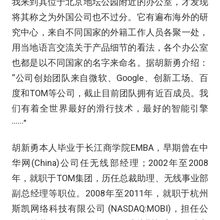
我来到其位于北京地坛公园附近的办公室，才发现
将其称之为外国公司也不过分。它有遍布海外的研
究中心，来自不同国家的外籍工作人员各聚一处，
用当地语言交流关于产品细节的看法，各个办公室
也都是以不同国家的名字来命名。据胡新勇介绍：
“公司创始团队来自微软、Google、创新工场、百
度和TOM等公司，截止目前团队拥有近百成员。我
们有着全世界最好的滑行技术，最好的智能引擎
······”
胡新勇本人毕业于长江商学院EMBA，早期曾在中
华网(China)公司任无线部经理；2002年至2008
年，就职于TOM集团，历任总裁助理、无线事业部
副总经理等职位。2008年至2011年，就职于杭州
斯凯网络科技有限公司 (NASDAQ:MOBI)，担任公