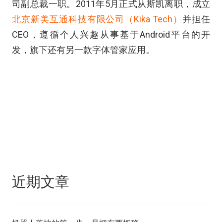
司副总裁一职。2011年5月正式从斯凯离职，成立
北京新美互通科技有限公司（Kika Tech）
并担任
CEO，遵循个人兴趣从事基于Android平台的开
发，旗下还有另一款字体管家应用。
近期文章