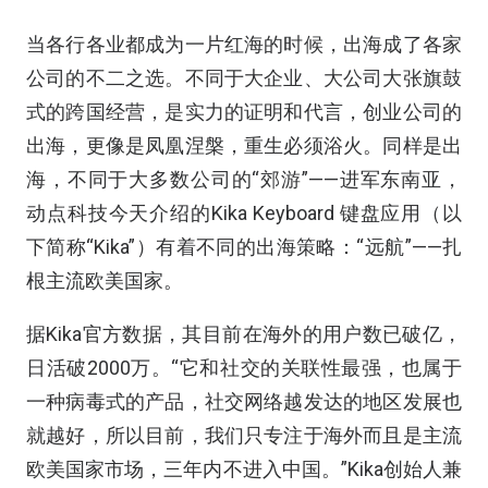
当各行各业都成为一片红海的时候，出海成了各家
公司的不二之选。不同于大企业、大公司大张旗鼓
式的跨国经营，是实力的证明和代言，创业公司的
出海，更像是凤凰涅槃，重生必须浴火。同样是出
海，不同于大多数公司的“郊游”——进军东南亚，
动点科技今天介绍的Kika Keyboard 键盘应用（以
下简称“Kika”）有着不同的出海策略：“远航”——扎
根主流欧美国家。
据Kika官方数据，其目前在海外的用户数已破亿，
日活破2000万。“它和社交的关联性最强，也属于
一种病毒式的产品，社交网络越发达的地区发展也
就越好，所以目前，我们只专注于海外而且是主流
欧美国家市场，三年内不进入中国。”Kika创始人兼