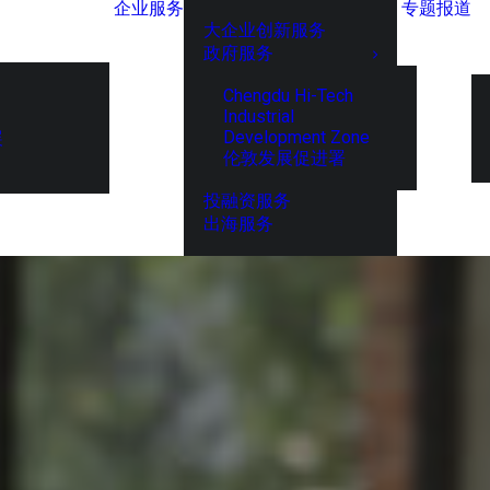
企业服务
专题报道
大企业创新服务
政府服务
Chengdu Hi-Tech
Industrial
Development Zone
展
伦敦发展促进署
投融资服务
出海服务