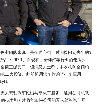
创业团队来说，是个强心剂。时间拨回到去年的9
款产品： RP-1。而现在，全球汽车行业的老牌公
对金额三缄其口，但消息人士称，本次收购金额约
的第二大投资。此前通用汽车收购了打车应用
yft。
用无人驾驶汽车推出共享乘车服务。通用公司总裁
ation公司的技术和人才将能加快公司的无人驾驶汽车开