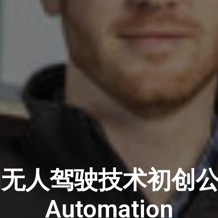
无人驾驶技术初创公司C
Automation