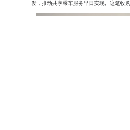
发，推动共享乘车服务早日实现。这笔收