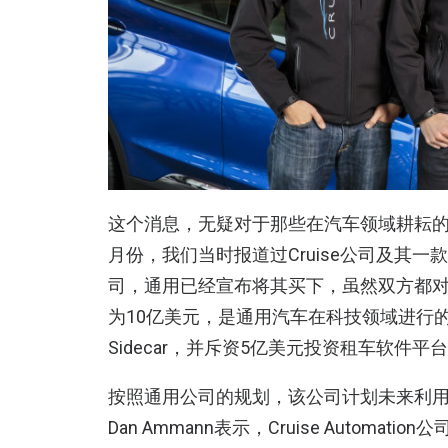
这个消息，无疑对于那些在汽车领域耕耘的
月份，我们当时报道过Cruise公司及其一
司，通用已经宣布将其买下，虽然双方都
为10亿美元，是通用汽车在科技领域进行
Sidecar，并斥资5亿美元投资租车软件平台L
按照通用公司的规划，该公司计划未来利
Dan Ammann表示，Cruise Autom