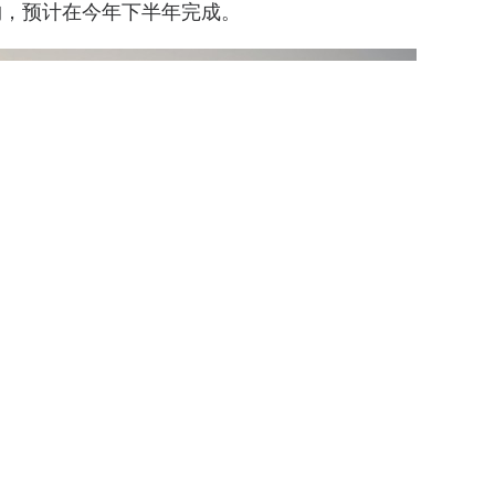
购，预计在今年下半年完成。