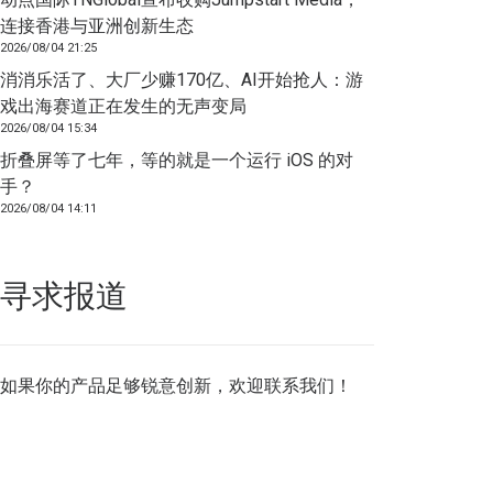
连接香港与亚洲创新生态
2026/08/04 21:25
消消乐活了、大厂少赚170亿、AI开始抢人：游
戏出海赛道正在发生的无声变局
2026/08/04 15:34
折叠屏等了七年，等的就是一个运行 iOS 的对
手？
2026/08/04 14:11
寻求报道
如果你的产品足够锐意创新，欢迎
联系我们
！