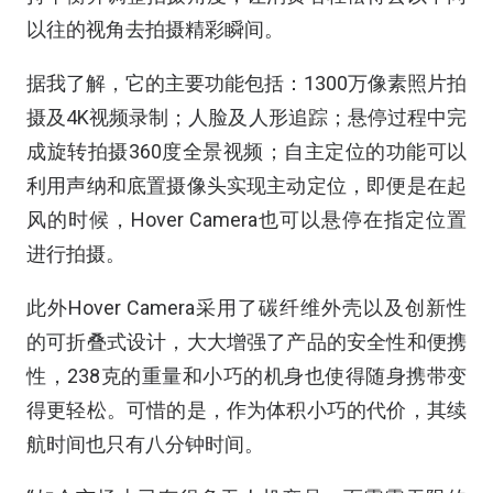
以往的视角去拍摄精彩瞬间。
据我了解，它的主要功能包括：1300万像素照片拍
摄及4K视频录制；人脸及人形追踪；悬停过程中完
成旋转拍摄360度全景视频；自主定位的功能可以
利用声纳和底置摄像头实现主动定位，即便是在起
风的时候，Hover Camera也可以悬停在指定位置
进行拍摄。
此外Hover Camera采用了碳纤维外壳以及创新性
的可折叠式设计，大大增强了产品的安全性和便携
性，238克的重量和小巧的机身也使得随身携带变
得更轻松。可惜的是，作为体积小巧的代价，其续
航时间也只有八分钟时间。