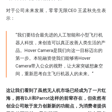
对于公司未来发展，零零无限CEO 王孟秋先生表
示：
“我们要结合最先进的人工智能和小型飞行机
器人科技，来创造可以真正改善人类生活的产
品。Hover Camera是我们向这一目标迈出的
第一步。本轮融资使我们能够将Hover
Camera带入公众的视野，让大家突破想象空
间，重新思考自主飞行机器人的未来。”
这让我们看到了虽然无人机市场已经成为了一片红
海，拥有DJI和Parrot这样的前辈存在，但依然有
创业公司敢于发力创新新的功能点，为消费者提供