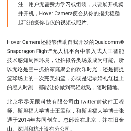
注：用户无需费力学习或组装，只要展开机翼
并开机，Hover Camera便会从你的指尖稳稳
起飞拍摄你心仪的视频或照片。
Hover Camera还能够借助自我开发的Qualcomm®
Snapdragon Flight™无人机平台中嵌入式人工智能
技术感知周围环境，让拍摄各类场景成为可能。所
以无论是空中抓拍家庭聚会的欢乐时光，还是捕捉
篮球场上的一次完美扣篮，亦或是记录婚礼红毯上
的感人时刻，都能让你做到驾轻就熟，随时随地。
北京零零无限科技有限公司由Twitter前软件工程
师、斯坦福大学博士王孟秋，和斯坦福大学博士张
通于2014年共同创立。总部设在北京，并在旧金
山、深圳和杭州设有分公司。