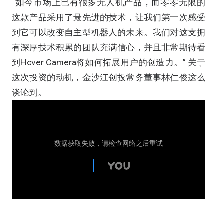
“如今市场上已有很多无人机产品，而零零无限的
这款产品采用了最先进的技术，让我们第一次感受
到它可以改变自主型机器人的未来。我们对这支拥
有深厚技术积累的团队充满信心，并且非常期待看
到Hover Camera将如何拓展用户的创造力。” 关于
这次投资的动机，金沙江创投常务董事林仁俊这么
谈论到。