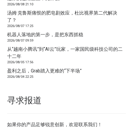
2026/08/08 21:10
汤姆·克鲁斯痛恨的肥皂剧效应，杜比视界第二代解决
了？
2026/08/07 17:25
机器人落地的第一步，是把东西抓稳
2026/08/07 09:59
从“越南小腾讯”到“AI云”玩家，一家国民级科技公司的二
十二年
2026/08/05 17:56
盈利之后，Grab踏入更难的“下半场”
2026/08/04 22:25
寻求报道
如果你的产品足够锐意创新，欢迎
联系我们
！