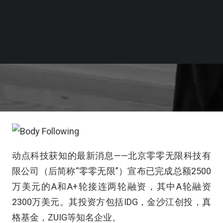
动点科技获知的最新消息——北京零零无限科技有
限公司（后简称“零零无限”）宣布已完成总额2500
万美元的A和A+轮接连两轮融资，其中A轮融资
2300万美元。其投资方包括IDG，金沙江创投，真
格基金，ZUIG等知名企业。