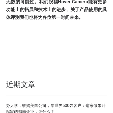
无数的可能性。我们祝福Hover Camera能有更多
功能上的拓展和技术上的进步，关于产品使用的具
体评测我们也将为各位第一时间带来。
近期文章
办大学，收购美国公司，拿世界500强客户：这家做果汁
起家的越南企业，凭什么？