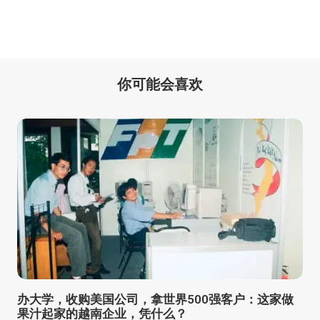
你可能会喜欢
办大学，收购美国公司，拿世界500强客户：这家做
果汁起家的越南企业，凭什么？