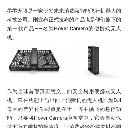
零零无限是一家研发未来消费级智能飞行机器人的
科技公司。刚宣布正式发布的产品也是他们旗下的
第一款产品——名为
Hover Camera
的便携式无人
机。
作为全球首部真正意义上的安全易用便携式无人
机，它在功能上与世面上消费机的无人机比如DJI
最大的差异化功能点是在于：随手抛飞的悬停功
能，只要将Hover Camera抛向空中，它会自动保
持平衡并调整拍摄角度，让消费者轻松得去以不同