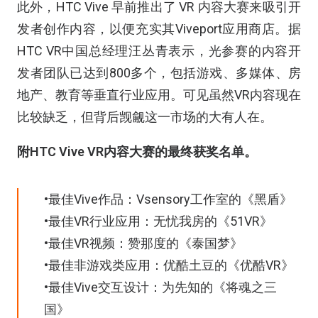
此外，HTC Vive 早前推出了 VR 内容大赛来吸引开
发者创作内容，以便充实其Viveport应用商店。据
HTC VR中国总经理汪丛青表示，光参赛的内容开
发者团队已达到800多个，包括游戏、多媒体、房
地产、教育等垂直行业应用。可见虽然VR内容现在
比较缺乏，但背后觊觎这一市场的大有人在。
附HTC Vive VR内容大赛的最终获奖名单。
•最佳Vive作品：Vsensory工作室的《黑盾》
•最佳VR行业应用：无忧我房的《51VR》
•最佳VR视频：赞那度的《泰国梦》
•最佳非游戏类应用：优酷土豆的《优酷VR》
•最佳Vive交互设计：为先知的《将魂之三
国》