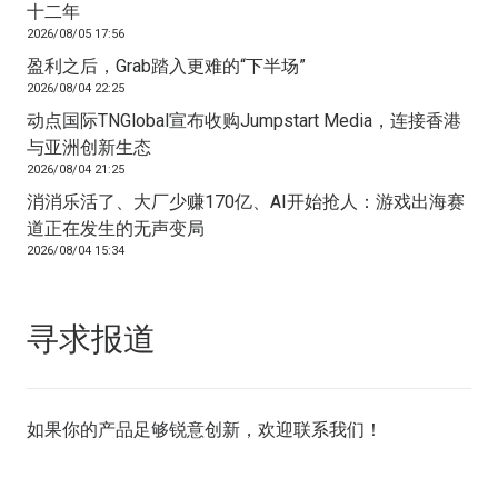
十二年
2026/08/05 17:56
盈利之后，Grab踏入更难的“下半场”
2026/08/04 22:25
动点国际TNGlobal宣布收购Jumpstart Media，连接香港
与亚洲创新生态
2026/08/04 21:25
消消乐活了、大厂少赚170亿、AI开始抢人：游戏出海赛
道正在发生的无声变局
2026/08/04 15:34
寻求报道
如果你的产品足够锐意创新，欢迎
联系我们
！