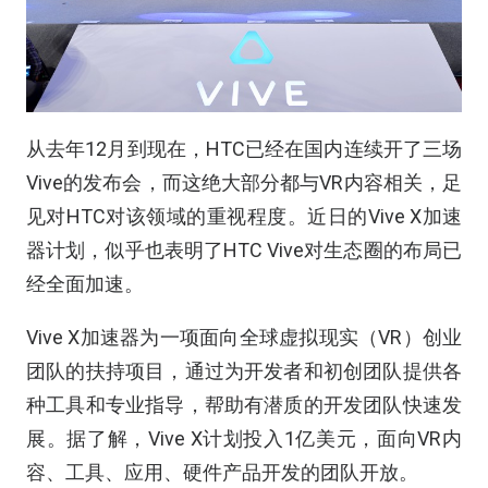
从去年12月到现在，HTC已经在国内连续开了三场
Vive的发布会，而这绝大部分都与VR内容相关，足
见对HTC对该领域的重视程度。近日的Vive X加速
器计划，似乎也表明了HTC Vive对生态圈的布局已
经全面加速。
Vive X加速器为一项面向全球虚拟现实（VR）创业
团队的扶持项目，通过为开发者和初创团队提供各
种工具和专业指导，帮助有潜质的开发团队快速发
展。据了解，Vive X计划投入1亿美元，面向VR内
容、工具、应用、硬件产品开发的团队开放。