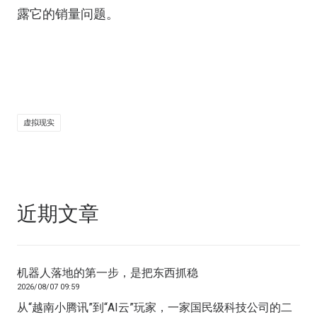
露它的销量问题。
虚拟现实
近期文章
机器人落地的第一步，是把东西抓稳
2026/08/07 09:59
从“越南小腾讯”到“AI云”玩家，一家国民级科技公司的二