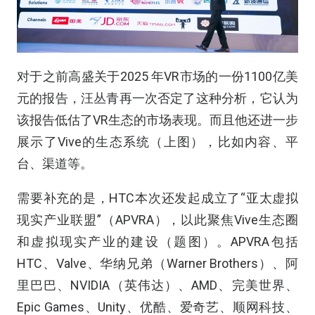
对于之前高盛关于2025 年VR市场的一份1100亿美
元的报告，汪丛青再一次否定了这种分析，它认为
该报告低估了VR生态的市场表现。而且他还进一步
展示了Vive的生态系统（上图），比如内容、平
台、渠道等。
需要补充的是，HTC本次还发起成立了“亚太虚拟
现实产业联盟”（APVRA），以此聚焦Vive生态圈
和虚拟现实产业的建设（题图）。APVRA包括
HTC、Valve、华纳兄弟（Warner Brothers）、阿
里巴巴、NVIDIA（英伟达）、AMD、完美世界、
Epic Games、Unity、优酷、爱奇艺、顺网科技、