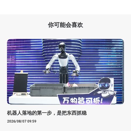
你可能会喜欢
机器人落地的第一步，是把东西抓稳
2026/08/07 09:59