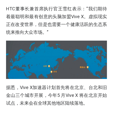
HTC董事长兼首席执行官王雪红表示：“我们期待
着最聪明和最有创意的头脑加盟Vive X。虚拟现实
正在改变世界，但是也需要一个健康活跃的生态系
统来推向大众市场。”
据悉，Vive X加速器计划首先将在北京、台北和旧
金山三个城市开展，今年5 月Vive X 将在北京开始
试点，未来会在全球其他地区陆续落地。