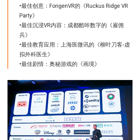
•最佳创意：ForigenVR的《Ruckus Ridge VR
Party》
•最佳沉浸VR内容：成都酷咔数字的《雇佣
兵》
•最佳教育应用：上海医微讯的《柳叶刀客-虚
拟外科医生》
•最佳剧情：奥秘游戏的《画境》