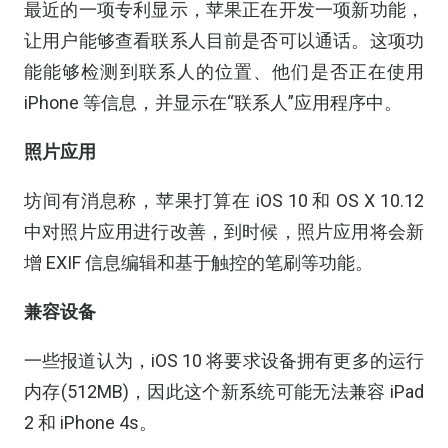
最近的一项专利显示，苹果正在开发一项新功能，
让用户能够查看联系人目前是否可以通话。这项功
能能够检测到联系人的位置、他们是否正在使用
iPhone 等信息，并显示在“联系人”应用程序中。
照片应用
坊间有消息称，苹果打算在 iOS 10 和 OS X 10.12
中对照片应用进行改善，到时候，照片应用将会新
增 EXIF 信息编辑和基于触控的笔刷等功能。
兼容设备
一些报道认为，iOS 10 将要求设备拥有更多的运行
内存(512MB)，因此这个新系统可能无法兼容 iPad
2 和 iPhone 4s。