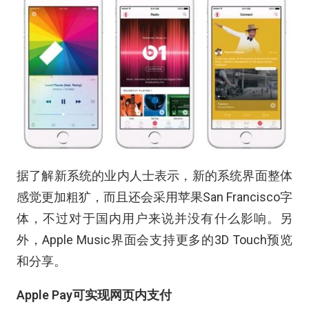
据了解新系统的业内人士表示，新的系统界面整体
感觉更加粗犷，而且还会采用苹果San Francisco字
体，不过对于国内用户来说并没有什么影响。另
外，Apple Music界面会支持更多的3D Touch预览
和分享。
Apple Pay可实现网页内支付