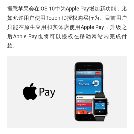
据悉苹果会在iOS 10中为Apple Pay增加新功能，比
如允许用户使用Touch ID授权购买行为。目前用户
只能在原生应用和实体店使用Apple Pay，升级之
后Apple Pay也将可以授权在移动网站内完成付
款。