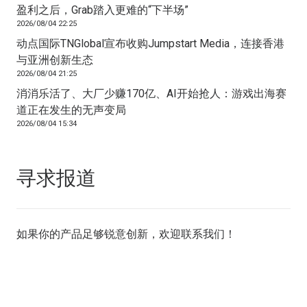
盈利之后，Grab踏入更难的“下半场”
2026/08/04 22:25
动点国际TNGlobal宣布收购Jumpstart Media，连接香港
与亚洲创新生态
2026/08/04 21:25
消消乐活了、大厂少赚170亿、AI开始抢人：游戏出海赛
道正在发生的无声变局
2026/08/04 15:34
寻求报道
如果你的产品足够锐意创新，欢迎
联系我们
！