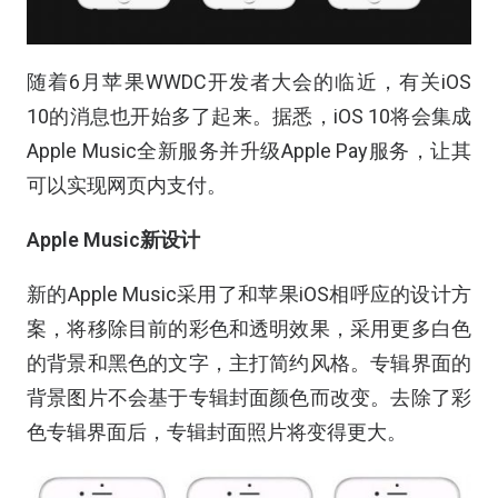
随着6月苹果WWDC开发者大会的临近，有关iOS
10的消息也开始多了起来。据悉，iOS 10将会集成
Apple Music全新服务并升级Apple Pay服务，让其
可以实现网页内支付。
Apple Music新设计
新的Apple Music采用了和苹果iOS相呼应的设计方
案，将移除目前的彩色和透明效果，采用更多白色
的背景和黑色的文字，主打简约风格。专辑界面的
背景图片不会基于专辑封面颜色而改变。去除了彩
色专辑界面后，专辑封面照片将变得更大。