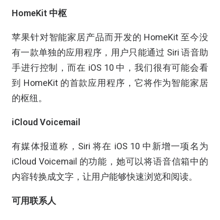
HomeKit 中枢
苹果针对智能家居产品而开发的 HomeKit 至今没
有一款单独的应用程序，用户只能通过 Siri 语音助
手进行控制，而在 iOS 10 中，我们很有可能会看
到 HomeKit 的首款应用程序，它将作为智能家居
的枢纽。
iCloud Voicemail
有媒体报道称，Siri 将在 iOS 10 中新增一项名为
iCloud Voicemail 的功能，她可以将语音信箱中的
内容转换成文字，让用户能够快速浏览和阅读。
可用联系人