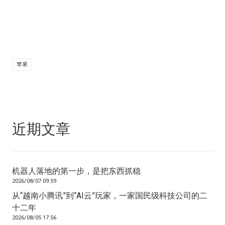
苹果
近期文章
机器人落地的第一步，是把东西抓稳
2026/08/07 09:59
从“越南小腾讯”到“AI云”玩家，一家国民级科技公司的二
十二年
2026/08/05 17:56