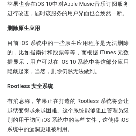
苹果也会在iOS 10中对Apple Music音乐订阅服务
进行改进，届时该服务的用户界面也会焕然一新。
删除原生应用
目前 iOS 系统中的一些原生应用程序是无法删除
的，比如指南针和股票等等，而根据 iTunes 元数
据显示，用户可以在 iOS 10 系统中将这部分应用
隐藏起来，当然，删除仍然无法做到。
Rootless 安全系统
有消息称，苹果正在打造的 Rootless 系统将会让
越狱变得越来越困难。这个系统能够阻止管理员级
别的用于访问 iOS 系统中的某些文件，这使得 iOS
系统中的漏洞更难被利用。