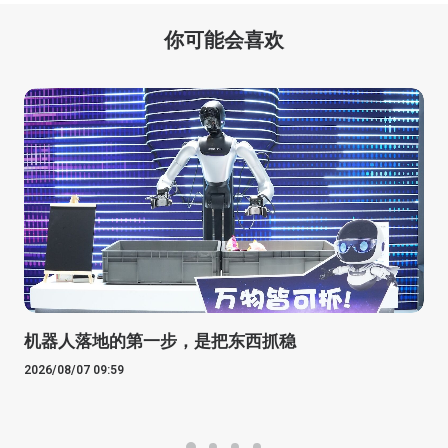
你可能会喜欢
机器人落地的第一步，是把东西抓稳
2026/08/07 09:59