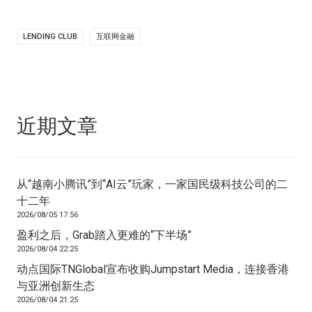
LENDING CLUB
互联网金融
近期文章
从“越南小腾讯”到“AI云”玩家，一家国民级科技公司的二
十二年
2026/08/05 17:56
盈利之后，Grab踏入更难的“下半场”
2026/08/04 22:25
动点国际TNGlobal宣布收购Jumpstart Media，连接香港
与亚洲创新生态
2026/08/04 21:25