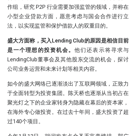
作组，研究 P2P 行业需要加强监管的领域，并称在
小型企业贷款方面，愿意考虑与国会合作进行立
法，以实现监管和保护借款人的双重目的。
盛大方面称，买入Lending Club的原因是相信目前
是一个理想的投资机会。
他们还表示将寻求与
LendingClub董事会及其他股东交流的机会，探讨
公司业务运营和未来计划等相关内容。
如今的盛大网络已逐渐淡出了互联网领域，正致力
于全面转型为投资集团。陈天桥也逐渐从当初占在
聚光灯之下的企业家转身为隐藏在幕后的资本家，
在海外专心做投资。在过去十年间，盛大投资了超
过140个项目。