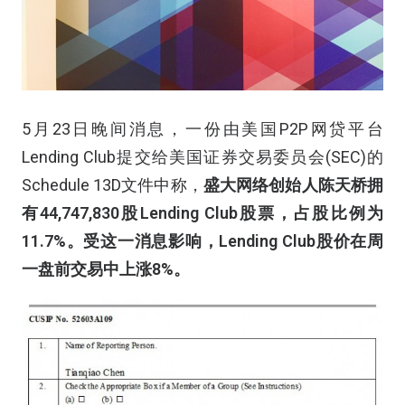
5月23日晚间消息，一份由美国P2P网贷平台
Lending Club提交给美国证券交易委员会(SEC)的
Schedule 13D文件中称，
盛大网络创始人陈天桥拥
有44,747,830股Lending Club股票，占股比例为
11.7%。受这一消息影响，Lending Club股价在周
一盘前交易中上涨8%。