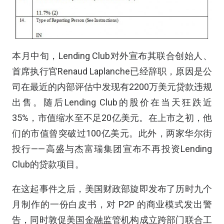
本月中旬，Lending Club对外宣布其联合创始人、
首席执行官Renaud Laplanche已经辞职，原因是公
司在最近的内部评估中发现有2200万美元贷款违规
出售。随后Lending Club的股价在当天狂跌近
35%，市值缩水至不足20亿美元。在上市之初，他
们的市值曾突破过100亿美元。此外，两家华尔街
投行——高盛与杰富瑞集团宣布不再投资Lending
Club的贷款项目。
在这起事件之后，美国财政部旋即发布了历时九个
月制作的一份白皮书，对 P2P 的商业模式发出警
告，同时敦促美国金融监管机构成立跨部门联合工