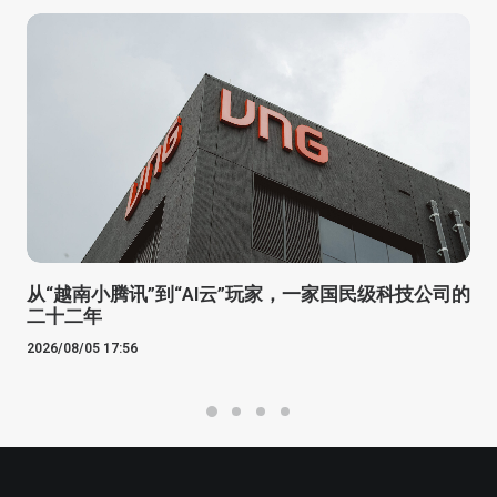
从“越南小腾讯”到“AI云”玩家，一家国民级科技公司的
二十二年
2026/08/05 17:56