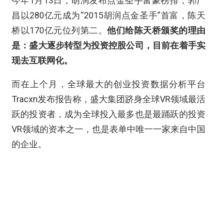
今年1月13日，胡润发布点金圣手富豪榜排，郭广
昌以280亿元成为“2015胡润点金圣手”首富，陈天
桥以170亿元位列第二。
他们给陈天桥颁奖的理由
是：盛大逐步转型为投资控股公司，目前在着手实
现去互联网化。
而在上个月，全球最大的创业投资数据分析平台
Tracxn发布报告称，盛大集团跻身全球VR领域最活
跃的投资者，成为全球投入最多也是最踊跃的投资
VR领域的资本之一，也是表单中唯一一家来自中国
的企业。