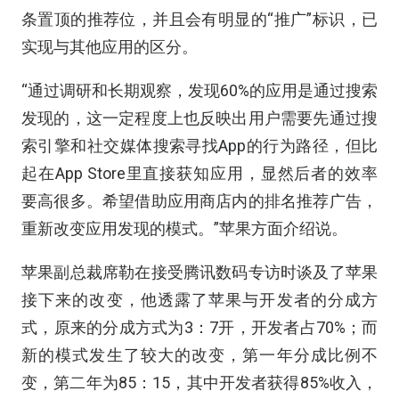
条置顶的推荐位，并且会有明显的“推广”标识，已
实现与其他应用的区分。
“通过调研和长期观察，发现60%的应用是通过搜索
发现的，这一定程度上也反映出用户需要先通过搜
索引擎和社交媒体搜索寻找App的行为路径，但比
起在App Store里直接获知应用，显然后者的效率
要高很多。希望借助应用商店内的排名推荐广告，
重新改变应用发现的模式。”苹果方面介绍说。
苹果副总裁席勒在接受腾讯数码专访时谈及了苹果
接下来的改变，他透露了苹果与开发者的分成方
式，原来的分成方式为3：7开，开发者占70%；而
新的模式发生了较大的改变，第一年分成比例不
变，第二年为85：15，其中开发者获得85%收入，