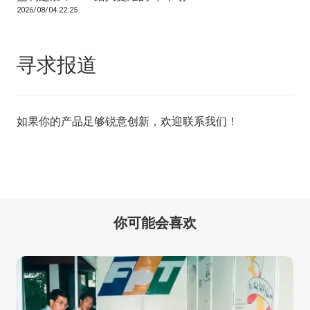
2026/08/04 22:25
寻求报道
如果你的产品足够锐意创新，欢迎
联系我们
！
你可能会喜欢