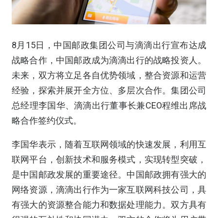
8月15日，中国邮政集团公司与滴滴出行宣布达成
战略合作，中国邮政成为滴滴出行的战略投资人。
未来，双方将立足各自优势领域，整合资源和运营
经验，探索并展开全方位、多层次合作。集团公司
总经理李国华、滴滴出行董事长兼CEO程维出席战
略合作签约仪式。
李国华表示，随着互联网领域的快速发展，利用互
联网平台，创新技术和服务模式，实现转型突破，
是中国邮政发展的重要途径。中国邮政拥有强大的
网络资源，滴滴出行作为一家互联网科技公司，具
有强大的资源整合能力和数据处理能力。双方具有