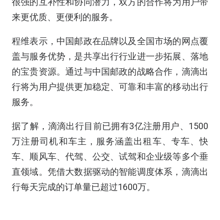
很强的互补性和协同潜力，双方的合作将为用户带
来更优质、更便利的服务。
程维表示，中国邮政在品牌以及全国市场的网点覆
盖与服务优势，是共享出行行业进一步拓展、落地
的宝贵资源。通过与中国邮政的战略合作，滴滴出
行将为用户提供更加稳定、可靠和丰富的移动出行
服务。
据了解，滴滴出行目前已拥有3亿注册用户、1500
万注册司机和车主，服务涵盖出租车、专车、快
车、顺风车、代驾、公交、试驾和企业级等多个垂
直领域。凭借大数据驱动的智能调度体系，滴滴出
行每天完成的订单量已超过1600万。