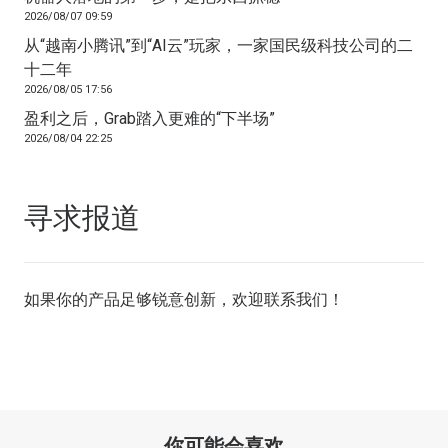
2026/08/07 09:59
从“越南小腾讯”到“AI云”玩家，一家国民级科技公司的二
十二年
2026/08/05 17:56
盈利之后，Grab踏入更难的“下半场”
2026/08/04 22:25
寻求报道
如果你的产品足够锐意创新，欢迎
联系我们
！
你可能会喜欢