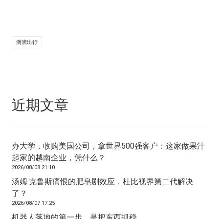
滴滴出行
近期文章
办大学，收购美国公司，拿世界500强客户：这家做果汁
起家的越南企业，凭什么？
2026/08/08 21:10
汤姆·克鲁斯痛恨的肥皂剧效应，杜比视界第二代解决
了？
2026/08/07 17:25
机器人落地的第一步，是把东西抓稳