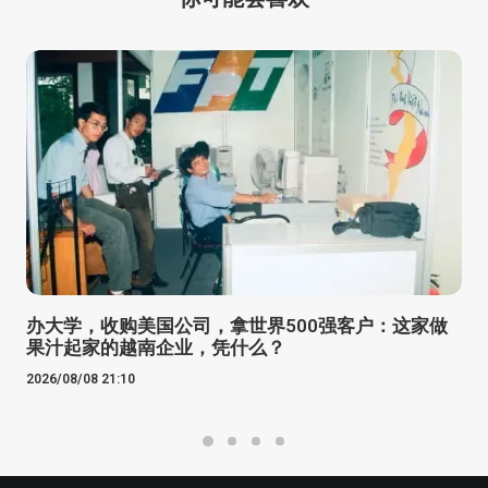
办大学，收购美国公司，拿世界500强客户：这家做
果汁起家的越南企业，凭什么？
2026/08/08 21:10