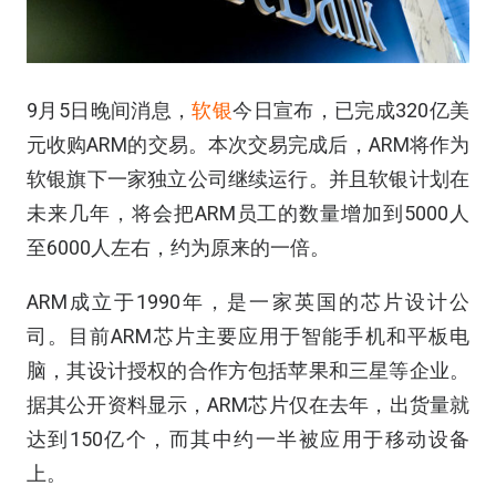
9月5日晚间消息，
软银
今日宣布，已完成320亿美
元收购ARM的交易。本次交易完成后，ARM将作为
软银旗下一家独立公司继续运行。并且软银计划在
未来几年，将会把ARM员工的数量增加到5000人
至6000人左右，约为原来的一倍。
ARM成立于1990年，是一家英国的芯片设计公
司。目前ARM芯片主要应用于智能手机和平板电
脑，其设计授权的合作方包括苹果和三星等企业。
据其公开资料显示，ARM芯片仅在去年，出货量就
达到150亿个，而其中约一半被应用于移动设备
上。