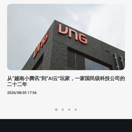
从“越南小腾讯”到“AI云”玩家，一家国民级科技公司的
二十二年
2026/08/05 17:56