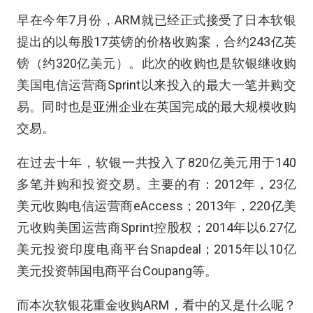
早在今年7月份，ARM就已经正式接受了日本软银
提出的以每股17英镑的价格收购案，合约243亿英
镑（约320亿美元）。此次的收购也是软银继收购
美国电信运营商Sprint以来投入的最大一笔并购交
易。同时也是亚洲企业在英国完成的最大规模收购
交易。
在过去十年，软银一共投入了820亿美元用于140
多笔并购和投资交易。主要的有：2012年，23亿
美元收购电信运营商eAccess；2013年，220亿美
元收购美国运营商Sprint控股权；2014年以6.27亿
美元投资印度电商平台Snapdeal；2015年以10亿
美元投资韩国电商平台Coupang等。
而本次软银花重金收购ARM，看中的又是什么呢？