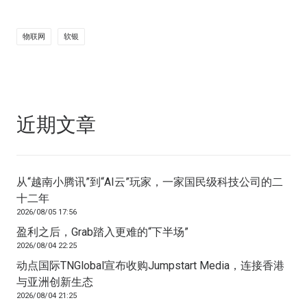
物联网
软银
近期文章
从“越南小腾讯”到“AI云”玩家，一家国民级科技公司的二
十二年
2026/08/05 17:56
盈利之后，Grab踏入更难的“下半场”
2026/08/04 22:25
动点国际TNGlobal宣布收购Jumpstart Media，连接香港
与亚洲创新生态
2026/08/04 21:25