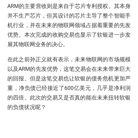
ARM的主要营收则是来自于芯片专利授权。其本身
并不生产芯片，但其设计的芯片主导了整个智能手
机行业，并在未来的物联网领域占据着重要的先发
优势。本次完成的收购交易也显示了软银进一步发
展其物联网业务的决心。
在此之前孙正义就有表示，未来物联网的市场规模
以及ARM的先发优势，这笔交易会在未来带来巨大
的回报。但是这笔交易也让软银的债务危机更加严
重，净负债已经接近了600亿美元，几乎是净利润
的四倍。此次的交易又是否真的能在未来扭转软银
的负债状况呢？