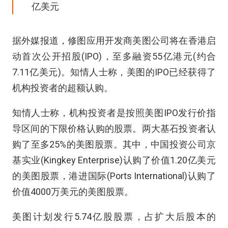
亿美元
据外媒报道，修图应用开发商美图公司将在香港启
动首次公开招股(IPO)，至多融资55亿港元(约合
7.11亿美元)。知情人士称，美图的IPO已经获得了
机构投资者的超额认购。
知情人士称，机构投资者是按照美图IPO发行价指
导区间的下限价格认购的股票。两大基石投资者认
购了至多25%的美图股票。其中，中国投资公司京
基实业(Kingkey Enterprise)认购了价值1.20亿美元
的美图股票，港进国际(Ports International)认购了
价值4000万美元的美图股票。
美图计划发行5.74亿股股票，占扩大后股本的