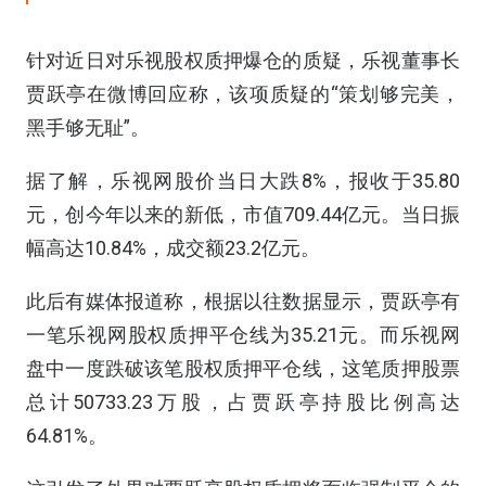
针对近日对乐视股权质押爆仓的质疑，乐视董事长
贾跃亭在微博回应称，该项质疑的“策划够完美，
黑手够无耻”。
据了解，乐视网股价当日大跌8%，报收于35.80
元，创今年以来的新低，市值709.44亿元。当日振
幅高达10.84%，成交额23.2亿元。
此后有媒体报道称，根据以往数据显示，贾跃亭有
一笔乐视网股权质押平仓线为35.21元。而乐视网
盘中一度跌破该笔股权质押平仓线，这笔质押股票
总计50733.23万股，占贾跃亭持股比例高达
64.81%。