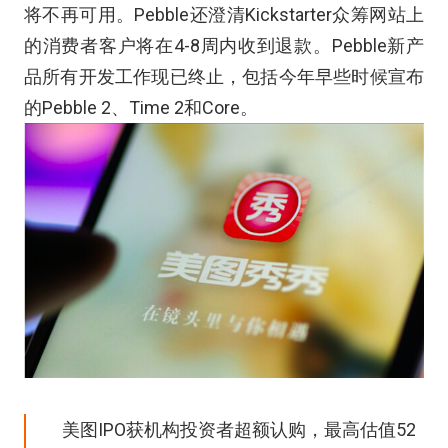
将不再可用。Pebble还澄清Kickstarter众筹网站上
的消费者客户将在4-8周内收到退款。Pebble新产
品所有开发工作现已终止，包括今年早些时候宣布
的Pebble 2、Time 2和Core。
美图IPO获机构投资者超额认购，最高估值52