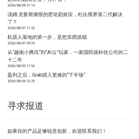
2026/08/08 21:10
汤姆·克鲁斯痛恨的肥皂剧效应，杜比视界第二代解决
了？
2026/08/07 17:25
机器人落地的第一步，是把东西抓稳
2026/08/07 09:59
从“越南小腾讯”到“AI云”玩家，一家国民级科技公司的二
十二年
2026/08/05 17:56
盈利之后，Grab踏入更难的“下半场”
2026/08/04 22:25
寻求报道
如果你的产品足够锐意创新，欢迎
联系我们
！