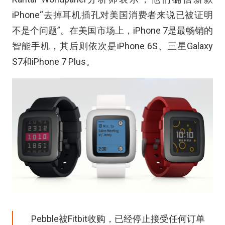
iPhone“去掉耳机插孔对美国消费者来说已被证明
不是个问题”。在美国市场上，iPhone 7是最畅销的
智能手机，其后则依次是iPhone 6S、三星Galaxy
S7和iPhone 7 Plus。
Pebble被Fitbit收购，已经停止接受任何订单