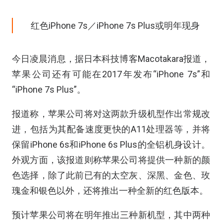
红色iPhone 7s／iPhone 7s Plus或明年现身
今日凌晨消息，据日本科技博客Macotakara报道，
苹果公司还有可能在2017年发布“iPhone 7s”和
“iPhone 7s Plus”。
报道称，苹果公司将对这两款升级机型作出常规改
进，包括为其配备速度更快的A11处理器等，并将
保留iPhone 6s和iPhone 6s Plus的全铝机身设计。
外观方面，该报道则称苹果公司将提供一种新的颜
色选择，除了此前已有的太空灰、深黑、金色、玫
瑰金和银色以外，还将推出一种全新的红色版本。
预计苹果公司将在明年推出三种新机型，其中两种