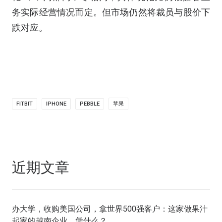
务实际经营情况而定。但市场仍然将裁员与股价下
跌对应。
FITBIT
IPHONE
PEBBLE
苹果
近期文章
办大学，收购美国公司，拿世界500强客户：这家做果汁
起家的越南企业，凭什么？