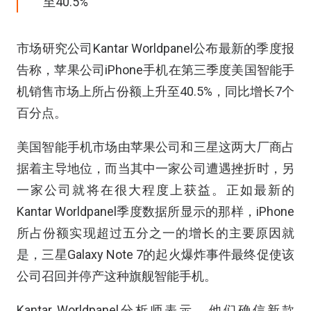
至40.5%
市场研究公司Kantar Worldpanel公布最新的季度报
告称，苹果公司iPhone手机在第三季度美国智能手
机销售市场上所占份额上升至40.5%，同比增长7个
百分点。
美国智能手机市场由苹果公司和三星这两大厂商占
据着主导地位，而当其中一家公司遭遇挫折时，另
一家公司就将在很大程度上获益。正如最新的
Kantar Worldpanel季度数据所显示的那样，iPhone
所占份额实现超过五分之一的增长的主要原因就
是，三星Galaxy Note 7的起火爆炸事件最终促使该
公司召回并停产这种旗舰智能手机。
Kantar Worldpanel分析师表示，他们确信新款