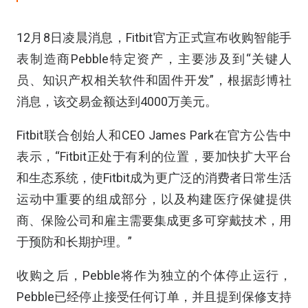
12月8日凌晨消息，Fitbit官方正式宣布收购智能手
表制造商Pebble特定资产，主要涉及到“关键人
员、知识产权相关软件和固件开发”，根据彭博社
消息，该交易金额达到4000万美元。
Fitbit联合创始人和CEO James Park在官方公告中
表示，“Fitbit正处于有利的位置，要加快扩大平台
和生态系统，使Fitbit成为更广泛的消费者日常生活
运动中重要的组成部分，以及构建医疗保健提供
商、保险公司和雇主需要集成更多可穿戴技术，用
于预防和长期护理。”
收购之后，Pebble将作为独立的个体停止运行，
Pebble已经停止接受任何订单，并且提到保修支持