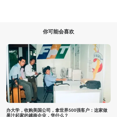
你可能会喜欢
办大学，收购美国公司，拿世界500强客户：这家做
果汁起家的越南企业，凭什么？