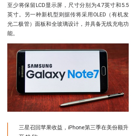
至少将保留LCD显示屏，尺寸分别为4.7英寸和5.5
英寸。另一种新机型则据传将采用OLED（有机发
光二极管）面板和全玻璃设计，并具备无线充电功
能。
三星召回苹果收益，iPhone第三季在美份额升