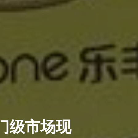
入门级市场现