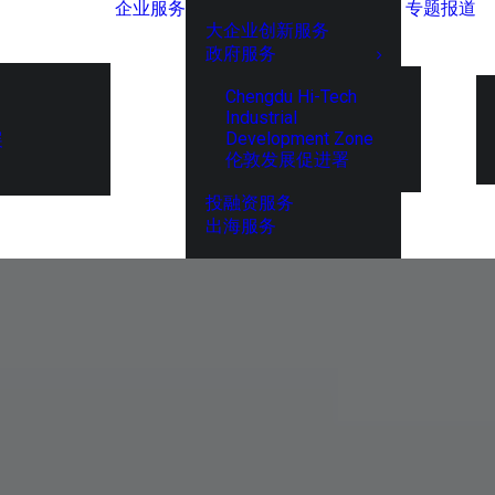
企业服务
专题报道
大企业创新服务
政府服务
Chengdu Hi-Tech
Industrial
Development Zone
展
伦敦发展促进署
投融资服务
出海服务