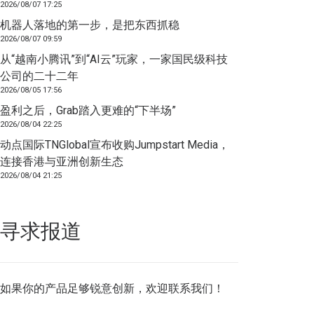
2026/08/07 17:25
机器人落地的第一步，是把东西抓稳
2026/08/07 09:59
从“越南小腾讯”到“AI云”玩家，一家国民级科技
公司的二十二年
2026/08/05 17:56
盈利之后，Grab踏入更难的“下半场”
2026/08/04 22:25
动点国际TNGlobal宣布收购Jumpstart Media，
连接香港与亚洲创新生态
2026/08/04 21:25
寻求报道
如果你的产品足够锐意创新，欢迎
联系我们
！