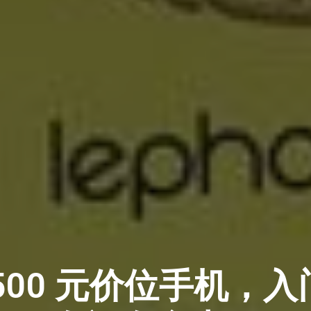
注 500 元价位手机，