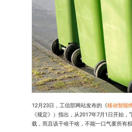
12月23日，工信部网站发布的《
移动智能
《规定》）指出，从2017年7月1日开始
载，而且该干啥干啥，不能一口气要所有