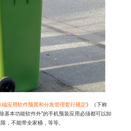
终端应用软件预置和分发管理暂行规定
》（下称
，“除基本功能软件外”的手机预装应用必须都可以卸
权限，不能带全家桶，等等。