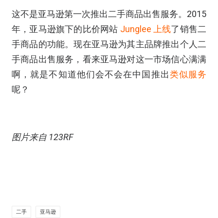
这不是亚马逊第一次推出二手商品出售服务。2015
年，亚马逊旗下的比价网站
Junglee
上线
了销售二
手商品的功能。现在亚马逊为其主品牌推出个人二
手商品出售服务，看来亚马逊对这一市场信心满满
啊，就是不知道他们会不会在中国推出
类似服务
呢？
图片来自 123RF
二手
亚马逊