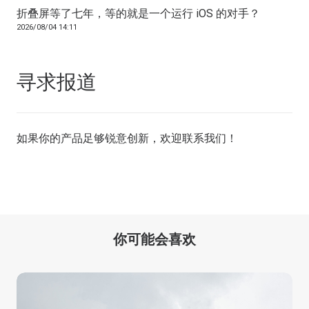
折叠屏等了七年，等的就是一个运行 iOS 的对手？
2026/08/04 14:11
寻求报道
如果你的产品足够锐意创新，欢迎
联系我们
！
你可能会喜欢