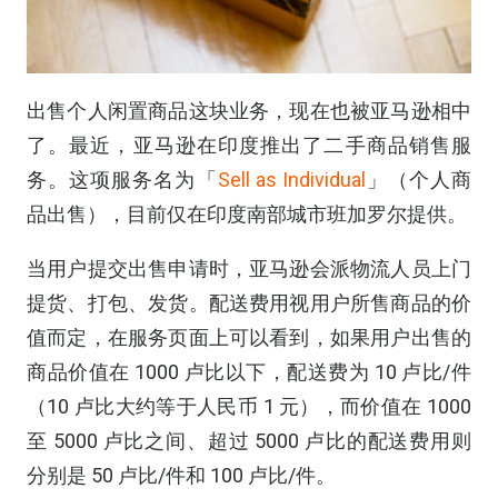
出售个人闲置商品这块业务，现在也被亚马逊相中
了。最近，亚马逊在印度推出了二手商品销售服
务。这项服务名为「
Sell as Individual
」（个人商
品出售），目前仅在印度南部城市班加罗尔提供。
当用户提交出售申请时，亚马逊会派物流人员上门
提货、打包、发货。配送费用视用户所售商品的价
值而定，在服务页面上可以看到，如果用户出售的
商品价值在 1000 卢比以下，配送费为 10 卢比/件
（10 卢比大约等于人民币 1 元），而价值在 1000
至 5000 卢比之间、超过 5000 卢比的配送费用则
分别是 50 卢比/件和 100 卢比/件。