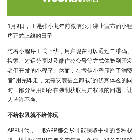
1月9日，正是张小龙年前微信公开课上宣布的小程
序正式上线的日子。
随着小程序正式上线，用户现在可以通过二维码、
搜索、对话分享以及微信公众号等方式体验到开发
者们开发的小程序。然而，在微信小程序给了消费
者“用完即走，无需安装甚至卸载”的优秀体验的同
时，部分应用却存在强制获取用户权限的问题，让
人些许不爽。
不给权限就不给你玩
APP时代，一般APP都会尽可能获取手机的各种权
限，以期获得用户更多的信息，然而，很多权限的