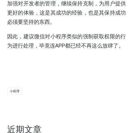
加强对开发者的管理，继续保持克制，为用户提供
更好的体验，这是其成功的经验，也是其保持成功
必须要坚持的东西。
因此，建议微信对小程序类似的强制获取权限的行
为进行处理，毕竟连APP都已经不再这么放肆了。
小程序
近期文章