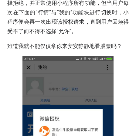
择拒绝，并正常使用小程序所有功能，但当用户每
次在下面的“行情”与“我的”功能块进行切换时，小
程序便会再一次出现该授权请求，直到用户因烦得
受不了而不得不选择“允许”。
难道我就不能仅仅拿你来安安静静地看股票吗？