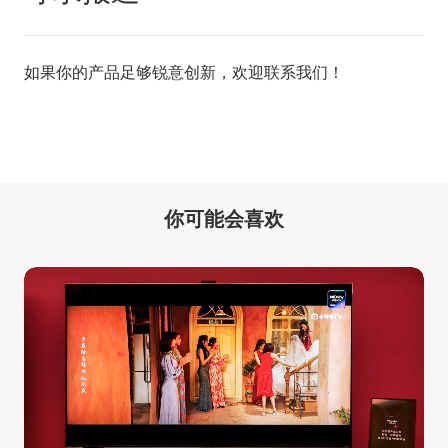
如果你的产品足够锐意创新，欢迎
联系我们
！
你可能会喜欢