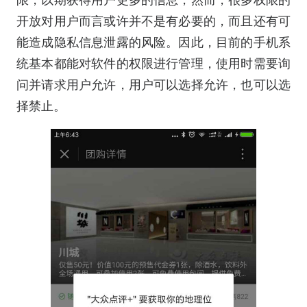
开放对用户而言或许并不是有必要的，而且还有可
能造成隐私信息泄露的风险。因此，目前的手机系
统基本都能对软件的权限进行管理，使用时需要询
问并请求用户允许，用户可以选择允许，也可以选
择禁止。