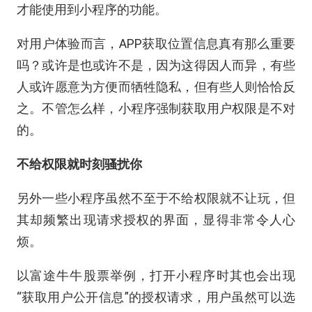
才能使用到小程序的功能。
对用户体验而言，APP获取位置信息真有那么重要
吗？或许是也或许不是，因为这得因人而异，有些
人或许愿意为方便而牺牲隐私，但有些人则恰恰反
之。不管怎么样，小程序强制获取用户权限是不对
的。
不给权限就时刻骚扰你
另外一些小程序虽然不至于不给权限就不让玩，但
其却频繁出现请求授权的界面，显得非常令人心
烦。
以富途牛牛股票举例，打开小程序时其也会出现
“获取用户公开信息”的授权请求，用户虽然可以选