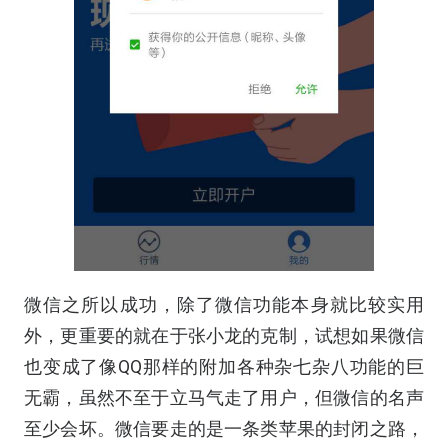
微信之所以成功，除了微信功能本身就比较实用
外，更重要的就在于张小龙的克制，试想如果微信
也变成了像QQ那样的附加各种杂七杂八功能的巨
无霸，虽然不至于立马气走了用户，但微信的名声
至少会坏。微信要走的是一条类苹果的封闭之路，