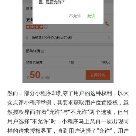
然而，部分小程序却剥夺了用户的这种权利，以大
众点评小程序举例，其要求获取用户位置授权，虽
然授权界面有着“允许”与“不允许”两个选项，但当
用户选择“不允许”时，小程序马上又再一次出现同
样的请求授权界面，直到用户选择了“允许”，用户