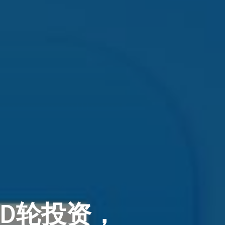
D轮投资，