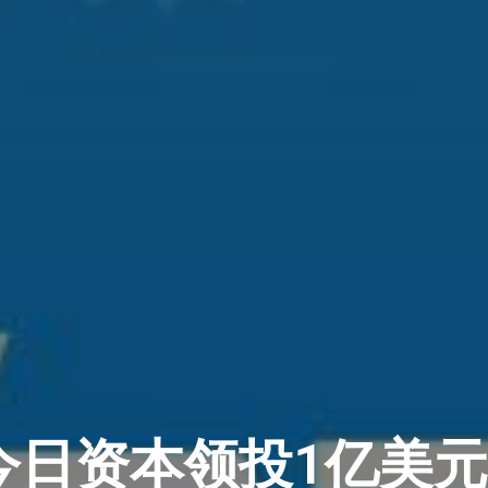
今日资本领投1亿美元