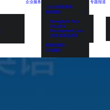
企业服务
专题报道
大企业创新服务
政府服务
Chengdu Hi-Tech
Industrial
Development Zone
展
伦敦发展促进署
投融资服务
出海服务