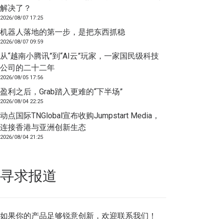
解决了？
2026/08/07 17:25
机器人落地的第一步，是把东西抓稳
2026/08/07 09:59
从“越南小腾讯”到“AI云”玩家，一家国民级科技
公司的二十二年
2026/08/05 17:56
盈利之后，Grab踏入更难的“下半场”
2026/08/04 22:25
动点国际TNGlobal宣布收购Jumpstart Media，
连接香港与亚洲创新生态
2026/08/04 21:25
寻求报道
如果你的产品足够锐意创新，欢迎
联系我们
！