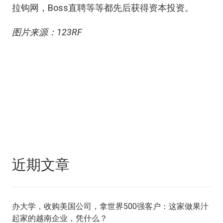
拉钩网，Boss直聘等等都先后获得资本投资。
图片来源：123RF
近期文章
办大学，收购美国公司，拿世界500强客户：这家做果汁
起家的越南企业，凭什么？