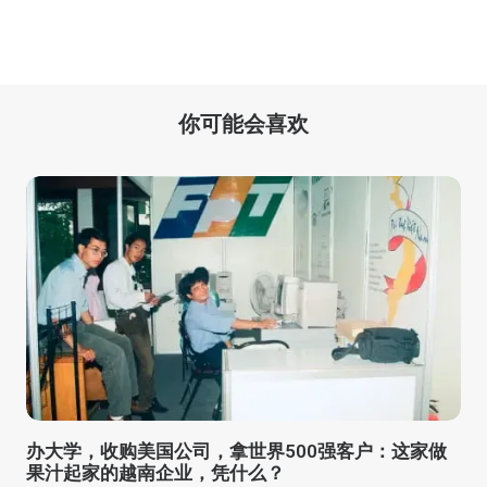
你可能会喜欢
办大学，收购美国公司，拿世界500强客户：这家做
果汁起家的越南企业，凭什么？