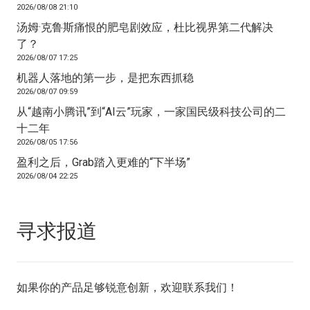
2026/08/08 21:10
汤姆·克鲁斯痛恨的肥皂剧效应，杜比视界第二代解决
了？
2026/08/07 17:25
机器人落地的第一步，是把东西抓稳
2026/08/07 09:59
从“越南小腾讯”到“AI云”玩家，一家国民级科技公司的二
十二年
2026/08/05 17:56
盈利之后，Grab踏入更难的“下半场”
2026/08/04 22:25
寻求报道
如果你的产品足够锐意创新，欢迎
联系我们
！