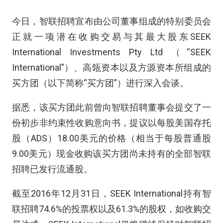
今日，智联招聘宣布由公司董事组成的特别委员会
正就一项潜在收购交易与其最大股东SEEK
International Investments Pty Ltd （“SEEK
International”）、高瓴资本以及方源资本所组成的
买方团（以下简称“买方团”）进行深入会谈。
据悉，该买方团此前曾向智联招聘董事会提交了一
份初步非约束性收购意向书，提议以每股美国存托
股（ADS）18.00美元的价格（相当于每股普通股
9.00美元）现金收购该买方团尚未持有的全部智联
招聘已发行流通股。
截至2016年12月31日，SEEK International持有智
联招聘74.6%的投票权以及61.3%的股权，如收购交