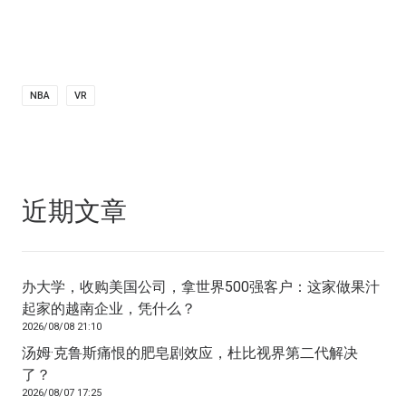
NBA
VR
近期文章
办大学，收购美国公司，拿世界500强客户：这家做果汁
起家的越南企业，凭什么？
2026/08/08 21:10
汤姆·克鲁斯痛恨的肥皂剧效应，杜比视界第二代解决
了？
2026/08/07 17:25