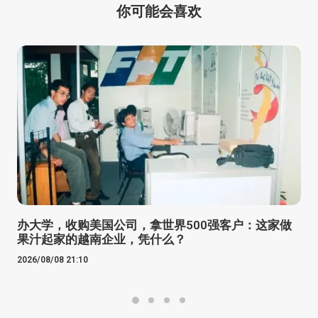
你可能会喜欢
办大学，收购美国公司，拿世界500强客户：这家做
果汁起家的越南企业，凭什么？
2026/08/08 21:10