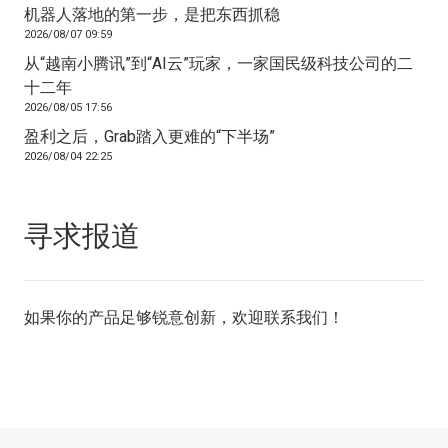
机器人落地的第一步，是把东西抓稳
2026/08/07 09:59
从“越南小腾讯”到“AI云”玩家，一家国民级科技公司的二
十二年
2026/08/05 17:56
盈利之后，Grab踏入更难的“下半场”
2026/08/04 22:25
寻求报道
如果你的产品足够锐意创新，欢迎
联系我们
！