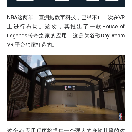
NBA这两年一直拥抱数字科技，已经不止一次在VR
上进行布局。这次，其推出了一款House of
Legends传奇之家的应用，这是为谷歌DayDream
VR 平台独家打造的。
这个VR应用程序将提供一个强大的身临其境的体