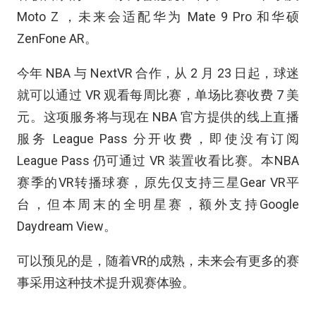
Moto Z ，未来会适配华为 Mate 9 Pro 和华硕
ZenFone AR。
今年 NBA 与 NextVR 合作，从 2 月 23 日起，球迷
就可以通过 VR 观看每周比赛，单场比赛收费 7 美
元。这项服务将与现在 NBA 官方提供的线上直播
服务 League Pass 分开收费，即使没有订阅
League Pass 仍可通过 VR 装置收看比赛。本NBA
赛季的VR转播球赛，原先仅支持三星Gear VR平
台，但本周末的全明星赛，额外支持Google
Daydream View。
可以预见的是，随着VR的成熟，未来会有更多的赛
事采用这种技术提升观赛体验。