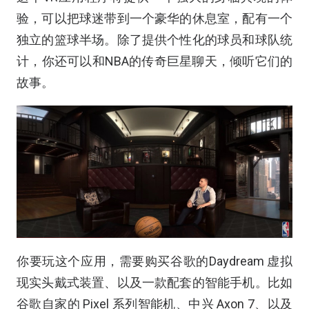
验，可以把球迷带到一个豪华的休息室，配有一个
独立的篮球半场。除了提供个性化的球员和球队统
计，你还可以和NBA的传奇巨星聊天，倾听它们的
故事。
你要玩这个应用，需要购买谷歌的Daydream 虚拟
现实头戴式装置、以及一款配套的智能手机。比如
谷歌自家的 Pixel 系列智能机、中兴 Axon 7、以及