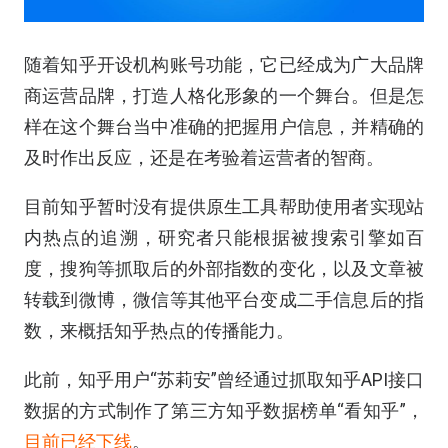
随着知乎开设机构账号功能，它已经成为广大品牌
商运营品牌，打造人格化形象的一个舞台。但是怎
样在这个舞台当中准确的把握用户信息，并精确的
及时作出反应，还是在考验着运营者的智商。
目前知乎暂时没有提供原生工具帮助使用者实现站
内热点的追溯，研究者只能根据被搜索引擎如百
度，搜狗等抓取后的外部指数的变化，以及文章被
转载到微博，微信等其他平台变成二手信息后的指
数，来概括知乎热点的传播能力。
此前，知乎用户“苏莉安”曾经通过抓取知乎API接口
数据的方式制作了第三方知乎数据榜单“看知乎”，
目前已经下线
。