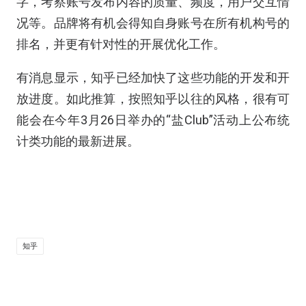
字，考察账号发布内容的质量、频度，用户交互情
况等。品牌将有机会得知自身账号在所有机构号的
排名，并更有针对性的开展优化工作。
有消息显示，知乎已经加快了这些功能的开发和开
放进度。如此推算，按照知乎以往的风格，很有可
能会在今年3月26日举办的“盐Club”活动上公布统
计类功能的最新进展。
知乎