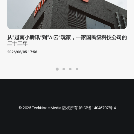
从“越南小腾讯”到“AI云”玩家，一家国民级科技公司的
二十二年
2026/08/05 17:56
© 2025 TechNode Media 版权所有
沪ICP备14046707号-4