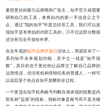
要想更好的吸引品牌商和广告主，知乎官方就需要
研制自己的工具，来将站内的第一手信息公之于
众。通过“我的知乎”年度总结等工具，我们可以发
现知乎是有类似的内部工具的，只不过这部分数据
还没有完全开放给外界。
在去年底的
知乎品牌开放日
活动上，周源宣布了一
系列知乎未来规划功能，其中之一就是“知乎指
数”，其目的在于更好的让品牌主了解自己品牌的
运营情况，但没有机构营销任务的普通人，一样可
以追踪某个热点在知乎发酵的全过程。
一个更适合知乎机构账号判断自身表现的指数是内
部名称“盐值”的指标，指标对象是账号而不是关键