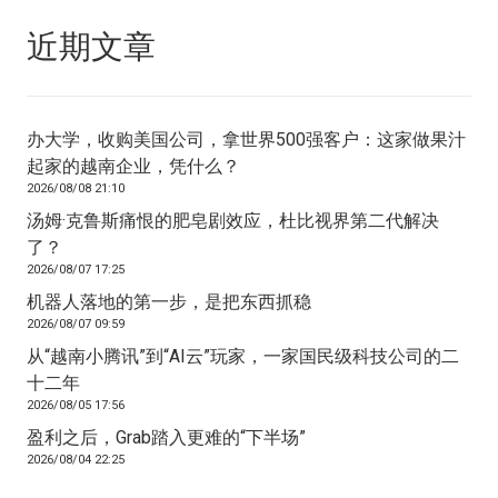
近期文章
办大学，收购美国公司，拿世界500强客户：这家做果汁
起家的越南企业，凭什么？
2026/08/08 21:10
汤姆·克鲁斯痛恨的肥皂剧效应，杜比视界第二代解决
了？
2026/08/07 17:25
机器人落地的第一步，是把东西抓稳
2026/08/07 09:59
从“越南小腾讯”到“AI云”玩家，一家国民级科技公司的二
十二年
2026/08/05 17:56
盈利之后，Grab踏入更难的“下半场”
2026/08/04 22:25