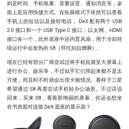
则是时间、手机电量、音量设置、通知消息等，桌
面上是应用快捷方式。在拓展模式下依然可以查看
手机上的短信以及接听电话 。DeX 配有两个 USB
2.0 接口和一个 USB Type C 接口，以太网、HDMI
接口各一个，此外底座中还内置风扇，用于冷却持
续运行中会发热的 S8（拜托别自燃啊）。
现在已经有部分厂商尝试过将手机拓展至大屏幕上
进行办公、娱乐等，不过似乎它们用起来都不是太
方便，而且时不时就会出现卡顿情况。看样子三星
希望通过 S8 再度尝试手机轻办公场景。不过话说
回来，买来 S8，看着那绚丽的屏幕，你还会想坐
在书房面对连接 DeX 底座的显示器？