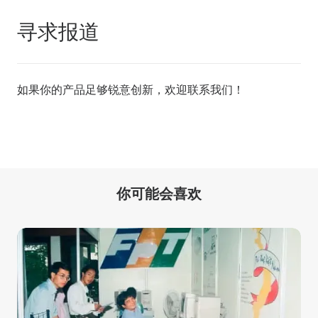
寻求报道
如果你的产品足够锐意创新，欢迎
联系我们
！
你可能会喜欢