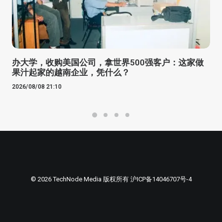
办大学，收购美国公司，拿世界500强客户：这家做
果汁起家的越南企业，凭什么？
2026/08/08 21:10
© 2026 TechNode Media 版权所有
沪ICP备14046707号-4