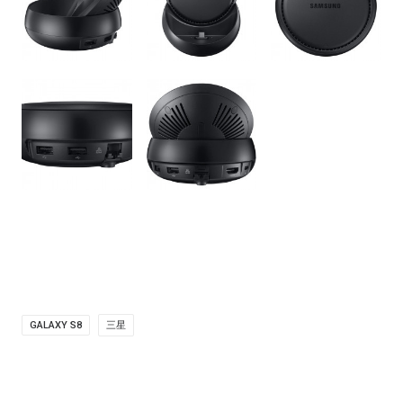
GALAXY S8
三星