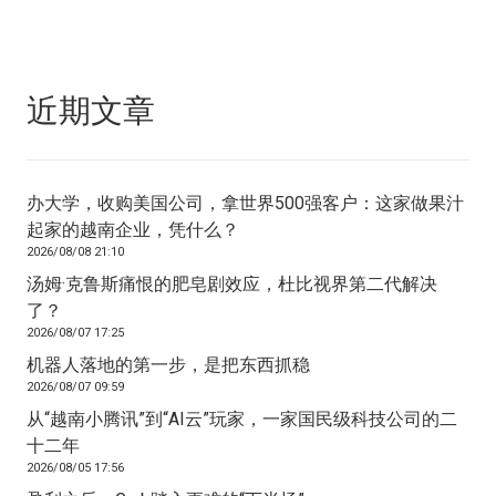
近期文章
办大学，收购美国公司，拿世界500强客户：这家做果汁
起家的越南企业，凭什么？
2026/08/08 21:10
汤姆·克鲁斯痛恨的肥皂剧效应，杜比视界第二代解决
了？
2026/08/07 17:25
机器人落地的第一步，是把东西抓稳
2026/08/07 09:59
从“越南小腾讯”到“AI云”玩家，一家国民级科技公司的二
十二年
2026/08/05 17:56