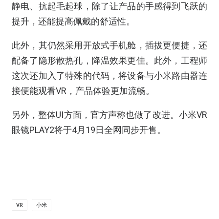
静电、抗起毛起球，除了让产品的手感得到飞跃的
提升，还能提高佩戴的舒适性。
此外，其仍然采用开放式手机舱，插拔更便捷，还
配备了隐形散热孔，降温效果更佳。此外，工程师
这次还加入了特殊的代码，将设备与小米路由器连
接便能观看VR，产品体验更加流畅。
另外，整体UI方面，官方声称也做了改进。小米VR
眼镜PLAY2将于4月19日全网同步开售。
VR
小米