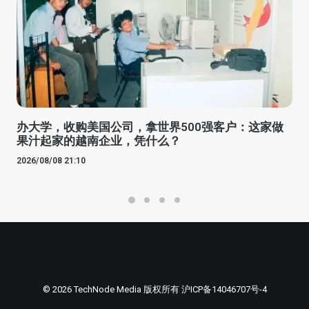
办大学，收购美国公司，拿世界500强客户：这家做
果汁起家的越南企业，凭什么？
2026/08/08 21:10
© 2026 TechNode Media 版权所有
沪ICP备14046707号-4