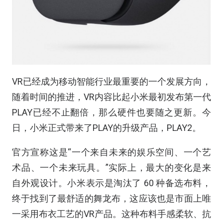
VR已经成为移动智能行业最重要的一个发展方向，
随着时间的推进，VR内容比起小米最初发布第一代
PLAY已经不止翻倍，那么硬件也要随之更新。今
日，小米正式带来了PLAY的升级产品，PLAY2。
官方宣称这是“一个来自未来的娱乐空间、一个艺
术品、一个未来玩具。”实际上，最大的变化是来
自外观设计。小米表示是淘汰了 60 种备选布料，
终于找到了最舒适的舞龙布，这应该也是市面上唯
一采用布衣工艺的VR产品。这种布料手感柔软、抗