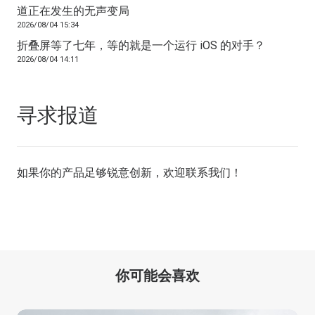
道正在发生的无声变局
2026/08/04 15:34
折叠屏等了七年，等的就是一个运行 iOS 的对手？
2026/08/04 14:11
寻求报道
如果你的产品足够锐意创新，欢迎
联系我们
！
你可能会喜欢