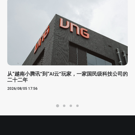
从“越南小腾讯”到“AI云”玩家，一家国民级科技公司的
二十二年
2026/08/05 17:56