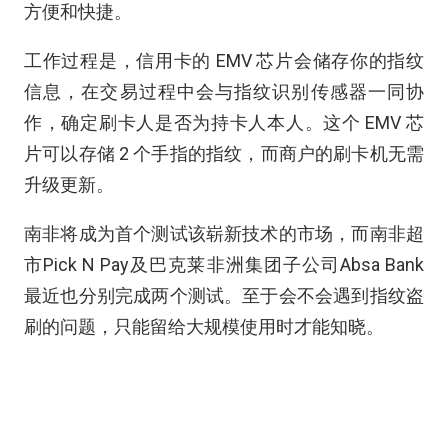
方便和快捷。
工作过程是，信用卡的 EMV 芯片会储存你的指纹
信息，在交易过程中会与指纹识别传感器一同协
作，确定刷卡人是否为持卡人本人。这个 EMV 芯
片可以存储 2 个手指的指纹，而商户的刷卡机无需
升级更新。
南非将成为首个测试该崭新技术的市场，而南非超
市Pick N Pay及巴克莱非洲集团子公司Absa Bank
最近也分别完成两个测试。至于会不会遇到指纹盗
刷的问题，只能留给大规模使用时才能知晓。