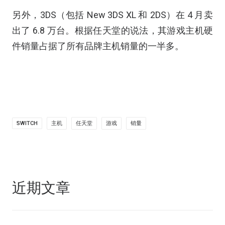
另外，3DS（包括 New 3DS XL 和 2DS）在 4 月卖
出了 6.8 万台。根据任天堂的说法，其游戏主机硬
件销量占据了所有品牌主机销量的一半多。
SWITCH
主机
任天堂
游戏
销量
近期文章