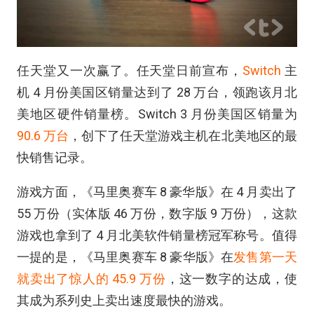
任天堂又一次赢了。任天堂日前宣布，
Switch
主
机 4 月份美国区销量达到了 28 万台，领跑该月北
美地区硬件销量榜。Switch 3 月份美国区销量为
90.6 万台
，创下了任天堂游戏主机在北美地区的最
快销售记录。
游戏方面，《马里奥赛车 8 豪华版》在 4 月卖出了
55 万份（实体版 46 万份，数字版 9 万份），这款
游戏也拿到了 4 月北美软件销量榜冠军称号。值得
一提的是，《马里奥赛车 8 豪华版》在
发售第一天
就卖出了惊人的 45.9 万份
，这一数字的达成，使
其成为系列史上卖出速度最快的游戏。