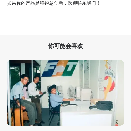
如果你的产品足够锐意创新，欢迎
联系我们
！
你可能会喜欢