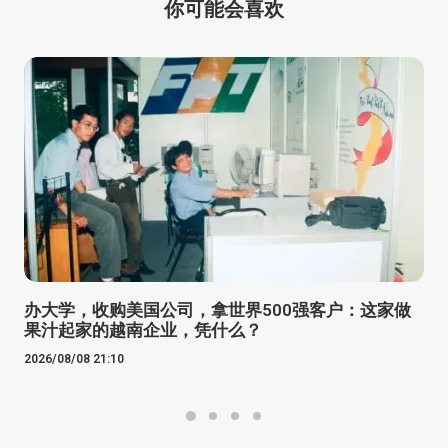
你可能会喜欢
办大学，收购美国公司，拿世界500强客户：这家做
果汁起家的越南企业，凭什么？
2026/08/08 21:10