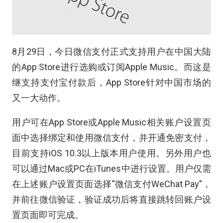
8月29日，今日微信支付正式支持用户在中国大陆
的App Store进行选购或订阅Apple Music。而这是
继支持支付宝付款后，App Store针对中国市场的
又一大动作。
用户可在App Store或Apple Music相关账户设置页
面中选择绑定和使用微信支付，并开通免密支付，
目前支持iOS 10.3以上版本用户使用。另外用户也
可以通过Mac或PC在iTunes中进行设置。用户仅需
在上述账户设置页面选择“微信支付WeChat Pay”，
并前往微信验证，验证成功后将直接跳转回账户设
置页面即可完成。