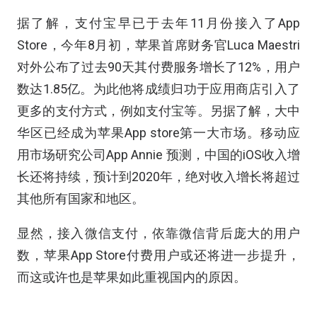
据了解，支付宝早已于去年11月份接入了App
Store，今年8月初，苹果首席财务官Luca Maestri
对外公布了过去90天其付费服务增长了12%，用户
数达1.85亿。为此他将成绩归功于应用商店引入了
更多的支付方式，例如支付宝等。另据了解，大中
华区已经成为苹果App store第一大市场。移动应
用市场研究公司App Annie 预测，中国的iOS收入增
长还将持续，预计到2020年，绝对收入增长将超过
其他所有国家和地区。
显然，接入微信支付，依靠微信背后庞大的用户
数，苹果App Store付费用户或还将进一步提升，
而这或许也是苹果如此重视国内的原因。