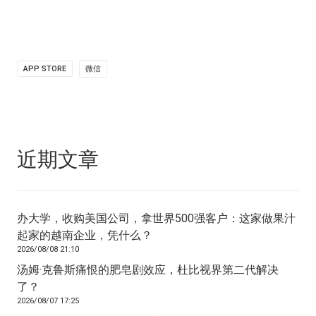
APP STORE
微信
近期文章
办大学，收购美国公司，拿世界500强客户：这家做果汁
起家的越南企业，凭什么？
2026/08/08 21:10
汤姆·克鲁斯痛恨的肥皂剧效应，杜比视界第二代解决
了？
2026/08/07 17:25