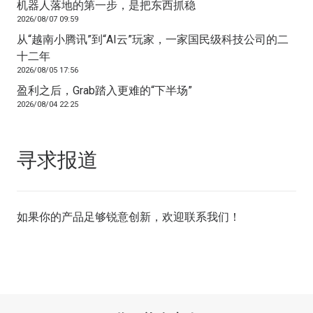
机器人落地的第一步，是把东西抓稳
2026/08/07 09:59
从“越南小腾讯”到“AI云”玩家，一家国民级科技公司的二
十二年
2026/08/05 17:56
盈利之后，Grab踏入更难的“下半场”
2026/08/04 22:25
寻求报道
如果你的产品足够锐意创新，欢迎
联系我们
！