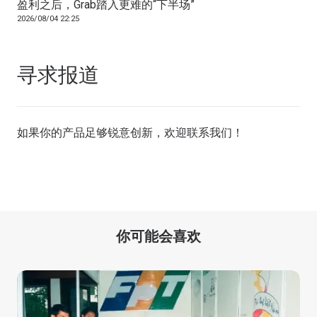
盈利之后，Grab踏入更难的“下半场”
2026/08/04 22:25
寻求报道
如果你的产品足够锐意创新，欢迎
联系我们
！
你可能会喜欢