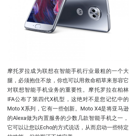
摩托罗拉成为联想在智能手机行业最粗的一个大
腿，必须抱住不放，你也可以用救命稻草来形容它
对联想智能手机业务的重要性。摩托罗拉在柏林
IFA公布了第四代X机型，这绝对不是您记忆中的
Moto X系列，它有一些创新。Moto X4是将亚马逊
的Alexa做为内置服务的少数几款智能手机之一，
它可以让您以Echo的方式说话，从而启动一些特定