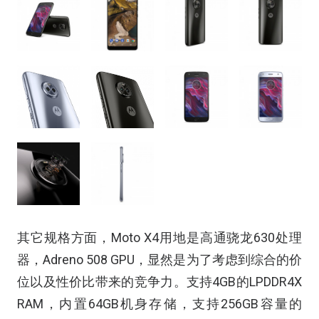
其它规格方面，Moto X4用地是高通骁龙630处理
器，Adreno 508 GPU，显然是为了考虑到综合的价
位以及性价比带来的竞争力。支持4GB的LPDDR4X
RAM，内置64GB机身存储，支持256GB容量的