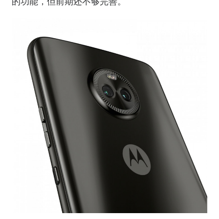
的功能，但前期还不够完善。