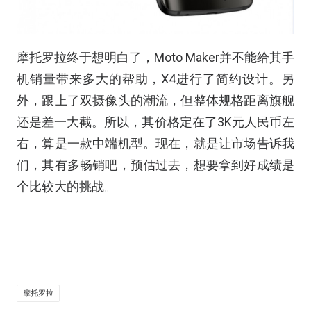
摩托罗拉终于想明白了，Moto Maker并不能给其手
机销量带来多大的帮助，X4进行了简约设计。另
外，跟上了双摄像头的潮流，但整体规格距离旗舰
还是差一大截。所以，其价格定在了3K元人民币左
右，算是一款中端机型。现在，就是让市场告诉我
们，其有多畅销吧，预估过去，想要拿到好成绩是
个比较大的挑战。
摩托罗拉