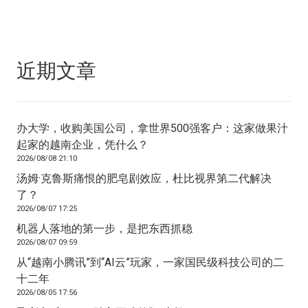
近期文章
办大学，收购美国公司，拿世界500强客户：这家做果汁
起家的越南企业，凭什么？
2026/08/08 21:10
汤姆·克鲁斯痛恨的肥皂剧效应，杜比视界第二代解决
了？
2026/08/07 17:25
机器人落地的第一步，是把东西抓稳
2026/08/07 09:59
从“越南小腾讯”到“AI云”玩家，一家国民级科技公司的二
十二年
2026/08/05 17:56