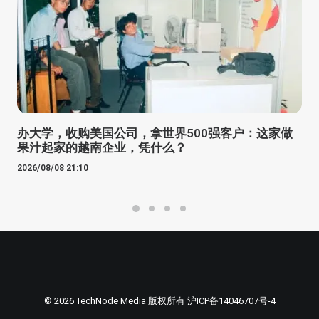
办大学，收购美国公司，拿世界500强客户：这家做
果汁起家的越南企业，凭什么？
2026/08/08 21:10
© 2026 TechNode Media 版权所有
沪ICP备14046707号-4