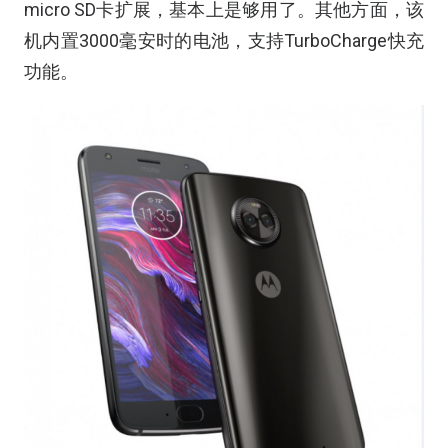
micro SD卡扩展，基本上是够用了。其他方面，该
机内置3000毫安时的电池，支持TurboCharge快充
功能。