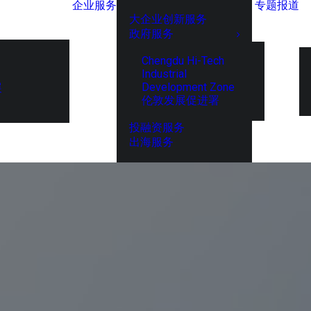
企业服务
专题报道
大企业创新服务
政府服务
Chengdu Hi-Tech
Industrial
Development Zone
展
伦敦发展促进署
投融资服务
出海服务