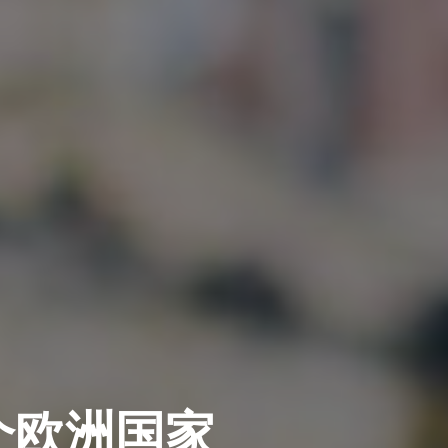
个欧洲国家