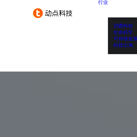
行业
消费科技
生命科学
可持续发
科技出海