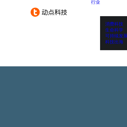
行业
消费科技
生命科学
可持续发
科技出海