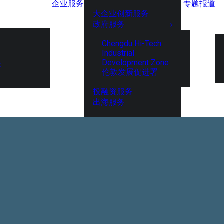
企业服务
专题报道
大企业创新服务
政府服务
Chengdu Hi-Tech
Industrial
Development Zone
展
伦敦发展促进署
投融资服务
出海服务