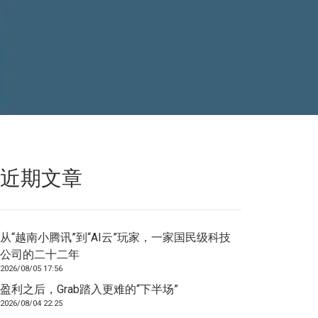
近期文章
从“越南小腾讯”到“AI云”玩家，一家国民级科技
公司的二十二年
2026/08/05 17:56
盈利之后，Grab踏入更难的“下半场”
2026/08/04 22:25