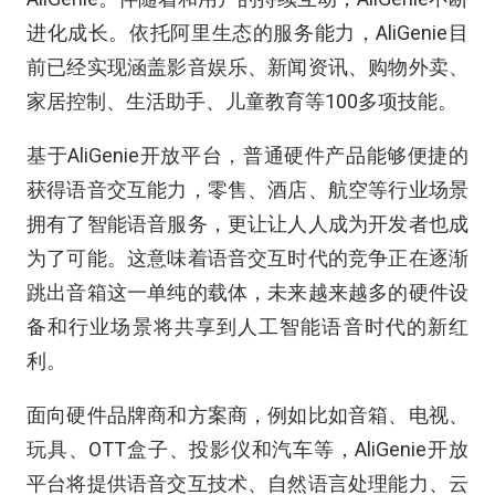
进化成长。依托阿里生态的服务能力，AliGenie目
前已经实现涵盖影音娱乐、新闻资讯、购物外卖、
家居控制、生活助手、儿童教育等100多项技能。
基于AliGenie开放平台，普通硬件产品能够便捷的
获得语音交互能力，零售、酒店、航空等行业场景
拥有了智能语音服务，更让让人人成为开发者也成
为了可能。这意味着语音交互时代的竞争正在逐渐
跳出音箱这一单纯的载体，未来越来越多的硬件设
备和行业场景将共享到人工智能语音时代的新红
利。
面向硬件品牌商和方案商，例如比如音箱、电视、
玩具、OTT盒子、投影仪和汽车等，AliGenie开放
平台将提供语音交互技术、自然语言处理能力、云