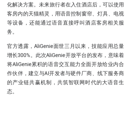
化解决方案。未来旅行者在入住酒店后，可以使用
客房内的天猫精灵，用语音控制窗帘、灯具、电视
等设备，还能通过语音直接呼叫酒店客房相关服
务。
官方透露，AliGenie面世三月以来，技能应用总量
增长300%。此次AliGenie开放平台的发布，意味着
将AliGenie累积的语音交互能力全面开放给业内合
作伙伴，建立与AI开发者与硬件厂商、线下服务商
的产业链共赢机制，共筑智联网时代的大语音生
态。