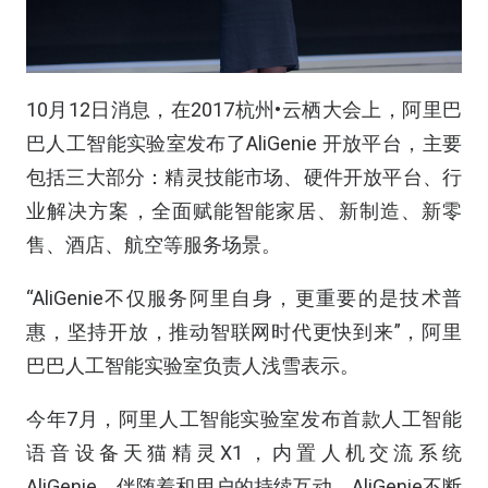
10月12日消息，在2017杭州•云栖大会上，阿里巴
巴人工智能实验室发布了AliGenie 开放平台，主要
包括三大部分：精灵技能市场、硬件开放平台、行
业解决方案，全面赋能智能家居、新制造、新零
售、酒店、航空等服务场景。
“AliGenie不仅服务阿里自身，更重要的是技术普
惠，坚持开放，推动智联网时代更快到来”，阿里
巴巴人工智能实验室负责人浅雪表示。
今年7月，阿里人工智能实验室发布首款人工智能
语音设备天猫精灵X1，内置人机交流系统
AliGenie。伴随着和用户的持续互动，AliGenie不断