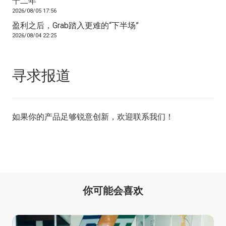
十二年
2026/08/05 17:56
盈利之后，Grab踏入更难的“下半场”
2026/08/04 22:25
寻求报道
如果你的产品足够锐意创新，欢迎
联系我们
！
你可能会喜欢