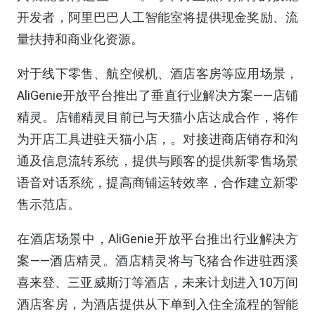
开发者，阿里巴巴人工智能室将提供现金奖励、流
量扶持和商业化资源。
对于线下零售、航空候机、酒店客房等应用场景，
AliGenie开放平台推出了垂直行业解决方案——店铺
精灵。店铺精灵目前已与天猫小店达成合作，将作
为开店工具进驻天猫小店，。对接进商店销存和沟
通及信息流转系统，提供与顾客的提供新零售场景
语音对话系统，提高商铺运转效率，合作建立新零
售示范店。
在酒店场景中，AliGenie开放平台推出行业解决方
案——酒店精灵。酒店精灵将与飞猪合作进驻西溪
喜来登、三亚威斯汀等酒店，未来计划进入10万间
酒店客房，为酒店提供从下单到入住全流程的智能