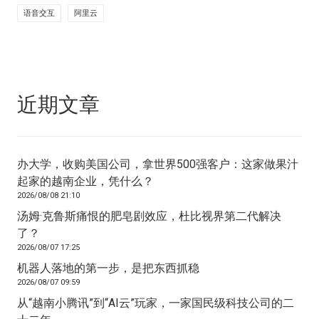
语音交互
阿里云
近期文章
办大学，收购美国公司，拿世界500强客户：这家做果汁
起家的越南企业，凭什么？
2026/08/08 21:10
汤姆·克鲁斯痛恨的肥皂剧效应，杜比视界第二代解决
了？
2026/08/07 17:25
机器人落地的第一步，是把东西抓稳
2026/08/07 09:59
从“越南小腾讯”到“AI云”玩家，一家国民级科技公司的二