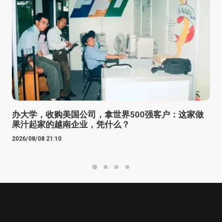
办大学，收购美国公司，拿世界500强客户：这家做
果汁起家的越南企业，凭什么？
2026/08/08 21:10