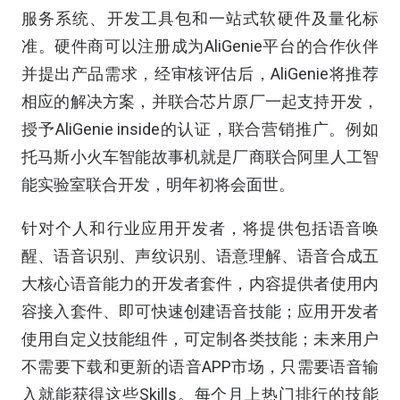
服务系统、开发工具包和一站式软硬件及量化标
准。硬件商可以注册成为AliGenie平台的合作伙伴
并提出产品需求，经审核评估后，AliGenie将推荐
相应的解决方案，并联合芯片原厂一起支持开发，
授予AliGenie inside的认证，联合营销推广。例如
托马斯小火车智能故事机就是厂商联合阿里人工智
能实验室联合开发，明年初将会面世。
针对个人和行业应用开发者，将提供包括语音唤
醒、语音识别、声纹识别、语意理解、语音合成五
大核心语音能力的开发者套件，内容提供者使用内
容接入套件、即可快速创建语音技能；应用开发者
使用自定义技能组件，可定制各类技能；未来用户
不需要下载和更新的语音APP市场，只需要语音输
入就能获得这些Skills。每个月上热门排行的技能